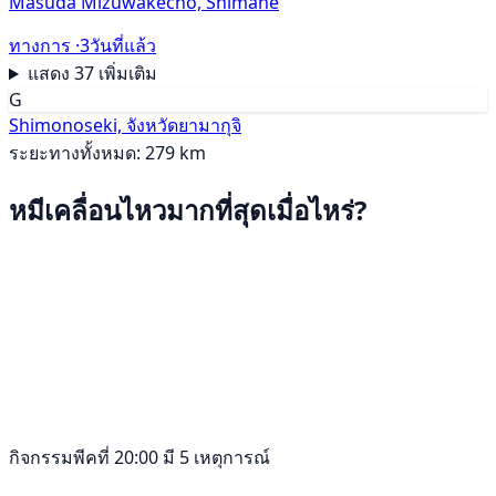
Masuda Mizuwakecho, Shimane
ทางการ ·
3วันที่แล้ว
แสดง 37 เพิ่มเติม
G
Shimonoseki, จังหวัดยามากุจิ
ระยะทางทั้งหมด: 279 km
หมีเคลื่อนไหวมากที่สุดเมื่อไหร่?
กิจกรรมพีคที่ 20:00 มี 5 เหตุการณ์