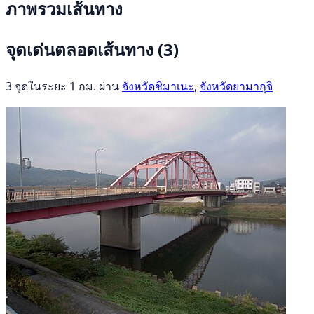
ภาพรวมเส้นทาง
จุดเด่นตลอดเส้นทาง
(3)
3 จุดในระยะ 1 กม. ผ่าน
จังหวัดชิมาเนะ
,
จังหวัดยามากุจิ