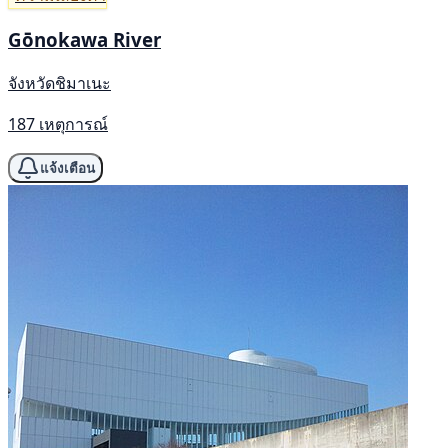
Gōnokawa River
จังหวัดชิมาเนะ
187 เหตุการณ์
แจ้งเตือน