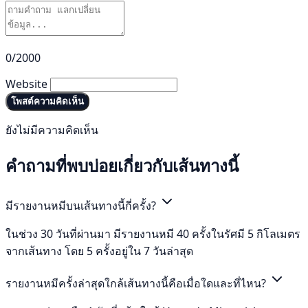
0/2000
Website
โพสต์ความคิดเห็น
ยังไม่มีความคิดเห็น
คำถามที่พบบ่อยเกี่ยวกับเส้นทางนี้
มีรายงานหมีบนเส้นทางนี้กี่ครั้ง?
ในช่วง 30 วันที่ผ่านมา มีรายงานหมี 40 ครั้งในรัศมี 5 กิโลเมตร
จากเส้นทาง โดย 5 ครั้งอยู่ใน 7 วันล่าสุด
รายงานหมีครั้งล่าสุดใกล้เส้นทางนี้คือเมื่อใดและที่ไหน?