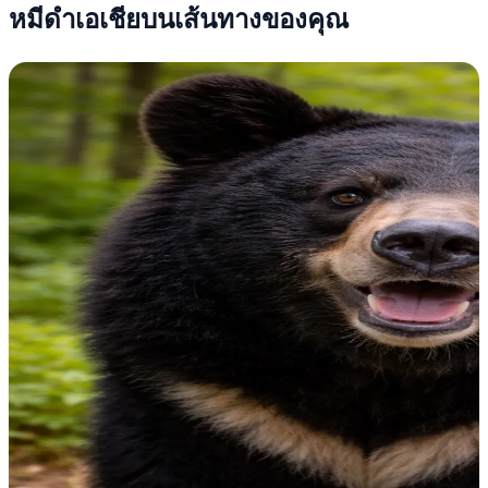
หมีดำเอเชียบนเส้นทางของคุณ