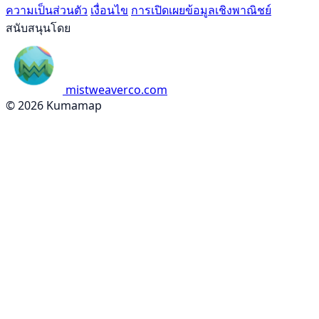
ความเป็นส่วนตัว
เงื่อนไข
การเปิดเผยข้อมูลเชิงพาณิชย์
สนับสนุนโดย
mistweaverco.com
© 2026 Kumamap