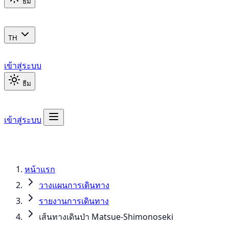
ธีม
TH
เข้าสู่ระบบ
ธีม
เข้าสู่ระบบ
หน้าแรก
วางแผนการเดินทาง
รายงานการเดินทาง
เส้นทางเดินป่า Matsue-Shimonoseki