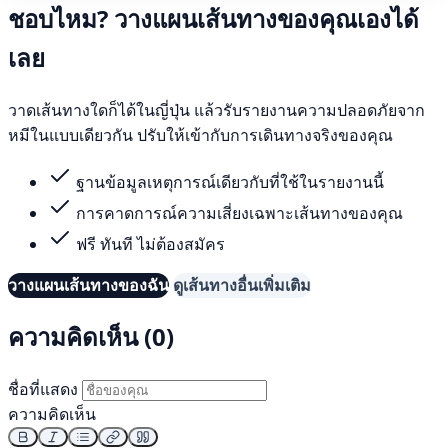
ชอบไหม? วางแผนเส้นทางของคุณเองได้
เลย
วาดเส้นทางใดก็ได้ในญี่ปุ่น แล้วรับรายงานความปลอดภัยจาก
หมีในแบบเดียวกัน ปรับให้เข้ากับการเดินทางจริงของคุณ
ฐานข้อมูลเหตุการณ์เดียวกับที่ใช้ในรายงานนี้
การคาดการณ์ความเสี่ยงเฉพาะเส้นทางของคุณ
ฟรี ทันที ไม่ต้องสมัคร
วางแผนเส้นทางของฉัน
ดูเส้นทางอื่นเพิ่มเติม
ความคิดเห็น (0)
ชื่อที่แสดง
ความคิดเห็น