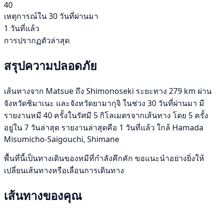
40
เหตุการณ์ใน 30 วันที่ผ่านมา
1 วันที่แล้ว
การปรากฏตัวล่าสุด
สรุปความปลอดภัย
เส้นทางจาก Matsue ถึง Shimonoseki ระยะทาง 279 km ผ่าน
จังหวัดชิมาเนะ และจังหวัดยามากุจิ ในช่วง 30 วันที่ผ่านมา มี
รายงานหมี 40 ครั้งในรัศมี 5 กิโลเมตรจากเส้นทาง โดย 5 ครั้ง
อยู่ใน 7 วันล่าสุด รายงานล่าสุดคือ 1 วันที่แล้ว ใกล้ Hamada
Misumicho-Saigouchi, Shimane
พื้นที่นี้เป็นทางเดินของหมีที่กำลังคึกคัก ขอแนะนำอย่างยิ่งให้
เปลี่ยนเส้นทางหรือเลื่อนการเดินทาง
เส้นทางของคุณ