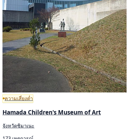
ความเสี่ยงต่ำ
Hamada Children's Museum of Art
จังหวัดชิมาเนะ
173 เหตุการณ์