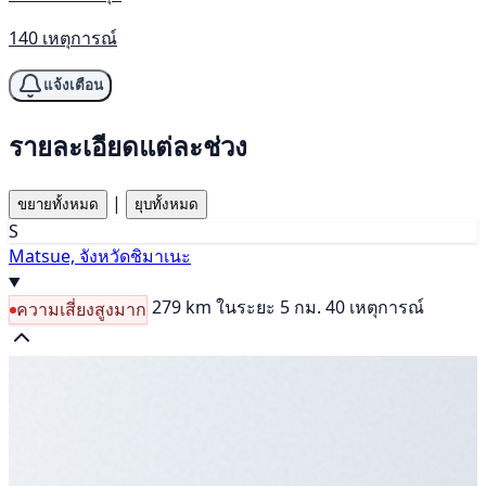
140 เหตุการณ์
แจ้งเตือน
รายละเอียดแต่ละช่วง
|
ขยายทั้งหมด
ยุบทั้งหมด
S
Matsue, จังหวัดชิมาเนะ
279 km
ในระยะ 5 กม. 40 เหตุการณ์
ความเสี่ยงสูงมาก