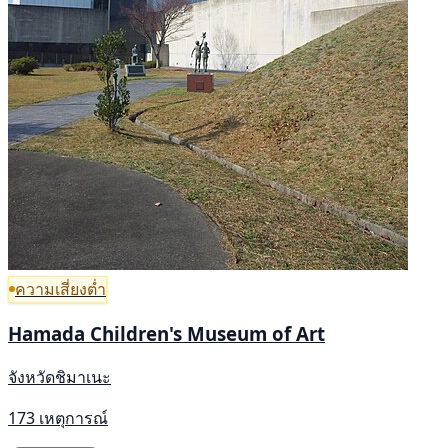
ความเสี่ยงต่ำ
Hamada Children's Museum of Art
จังหวัดชิมาเนะ
173 เหตุการณ์