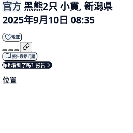
官方
黑熊2只
小貫, 新潟県
2025年9月10日 08:35
收藏
报告数据问题
你也看到了吗？报告
位置