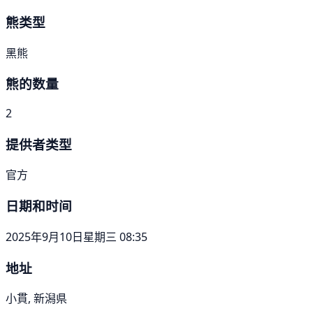
熊类型
黑熊
熊的数量
2
提供者类型
官方
日期和时间
2025年9月10日星期三 08:35
地址
小貫, 新潟県