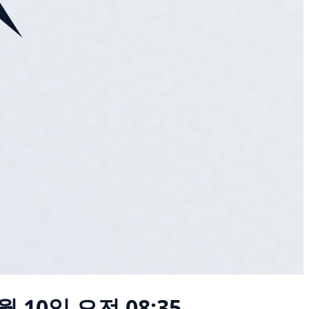
월 10일 오전 08:35