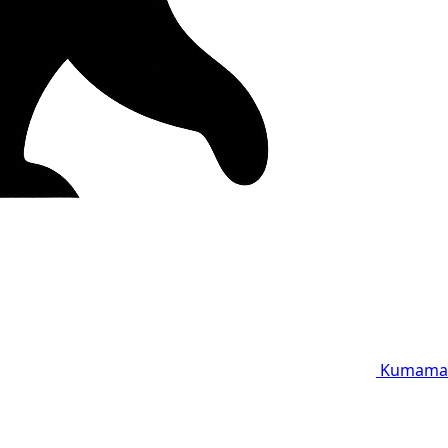
Kumama