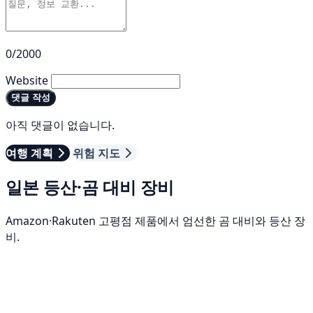
0/2000
Website
댓글 작성
아직 댓글이 없습니다.
여행 계획
위험 지도
일본 등산·곰 대비 장비
Amazon·Rakuten 고평점 제품에서 엄선한 곰 대비와 등산 장
비.