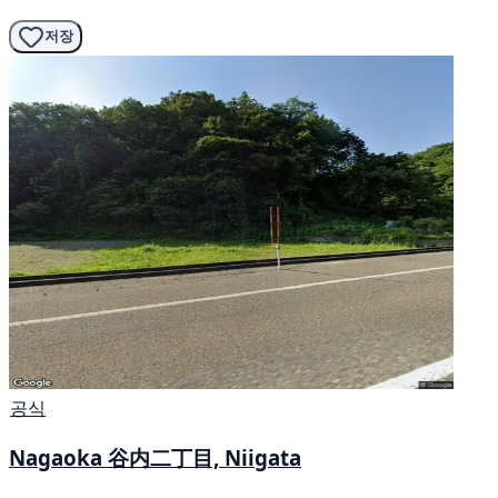
저장
공식
Nagaoka 谷内二丁目, Niigata