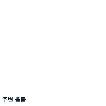
주변 출몰