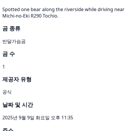
Spotted one bear along the riverside while driving near
Michi-no-Eki R290 Tochio.
곰 종류
반달가슴곰
곰 수
1
제공자 유형
공식
날짜 및 시간
2025년 9월 9일 화요일 오후 11:35
주소