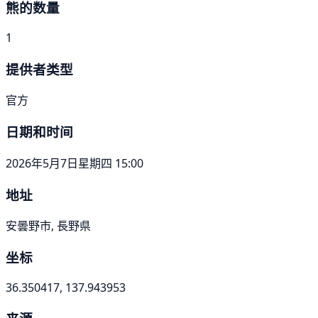
熊的数量
1
提供者类型
官方
日期和时间
2026年5月7日星期四 15:00
地址
安曇野市, 長野県
坐标
36.350417, 137.943953