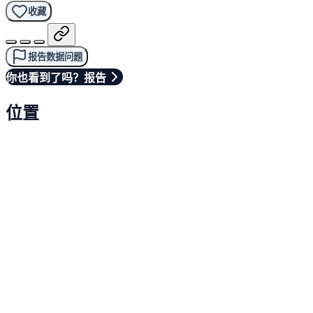
收藏
报告数据问题
你也看到了吗？报告
位置