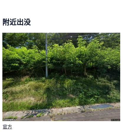
附近出没
官方