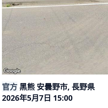
官方
黑熊
安曇野市, 長野県
2026年5月7日 15:00