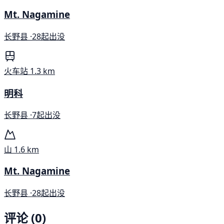
Mt. Nagamine
长野县 ·
28起出没
火车站
1.3 km
明科
长野县 ·
7起出没
山
1.6 km
Mt. Nagamine
长野县 ·
28起出没
评论 (0)