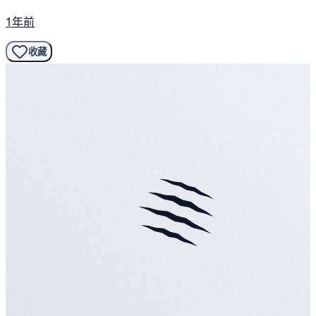
1年前
收藏