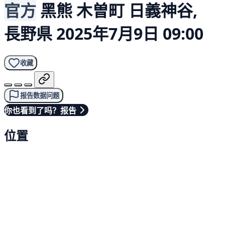
官方
黑熊
木曽町 日義神谷,
長野県
2025年7月9日 09:00
收藏
报告数据问题
你也看到了吗？报告
位置