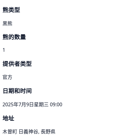
熊类型
黑熊
熊的数量
1
提供者类型
官方
日期和时间
2025年7月9日星期三 09:00
地址
木曽町 日義神谷, 長野県