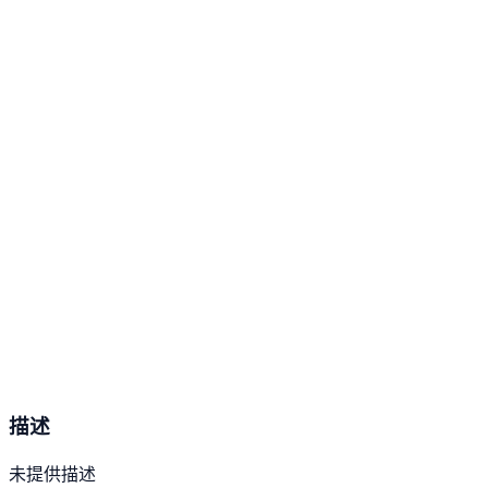
描述
未提供描述