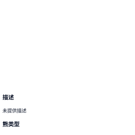
描述
未提供描述
熊类型