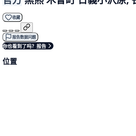
收藏
报告数据问题
你也看到了吗？报告
位置