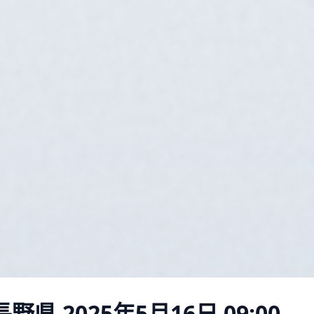
 長野県
2025年5月16日 09:00