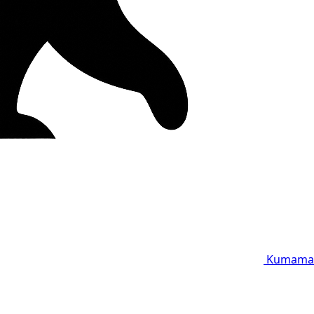
Kumama