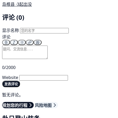
岛根县 ·
3起出没
评论 (0)
显示名称
评论
0/2000
Website
发表评论
暂无评论。
规划您的行程
风险地图