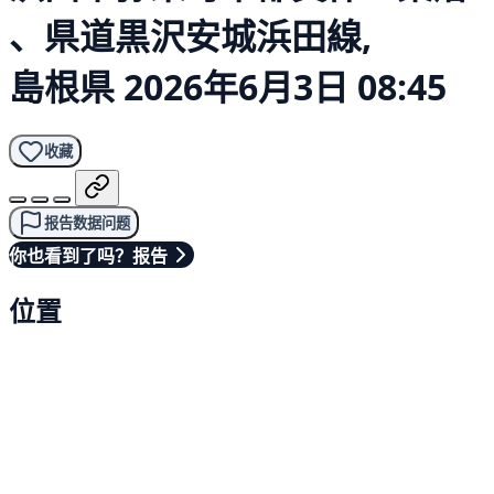
、県道黒沢安城浜田線,
島根県
2026年6月3日 08:45
收藏
报告数据问题
你也看到了吗？报告
位置