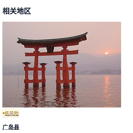
相关地区
低风险
广岛县