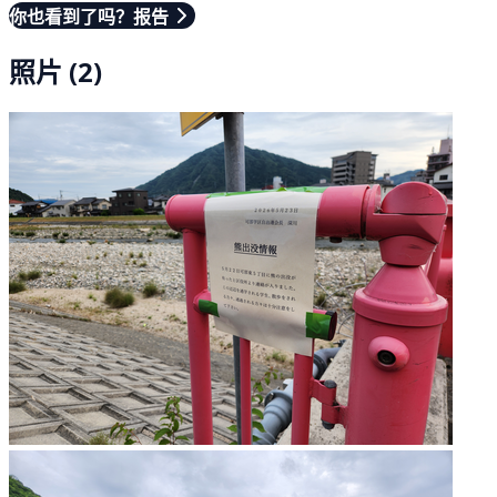
你也看到了吗？报告
照片 (2)