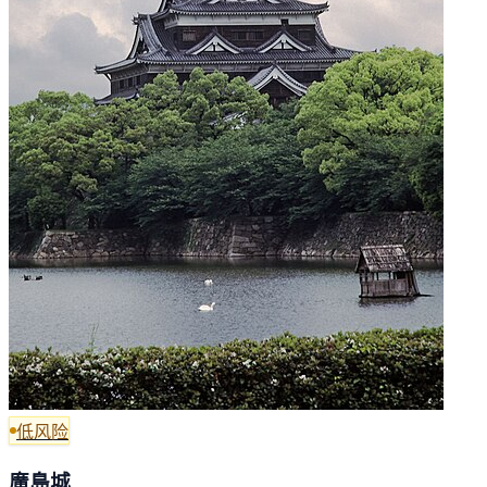
低风险
廣島城