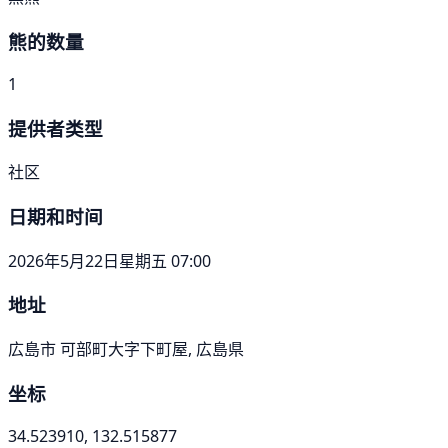
熊的数量
1
提供者类型
社区
日期和时间
2026年5月22日星期五 07:00
地址
広島市 可部町大字下町屋, 広島県
坐标
34.523910, 132.515877