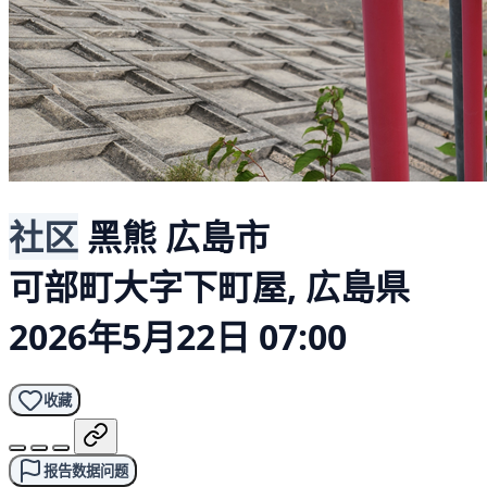
社区
黑熊
広島市
可部町大字下町屋, 広島県
2026年5月22日 07:00
收藏
报告数据问题