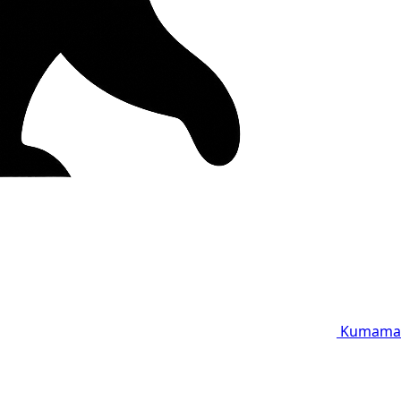
Kumama