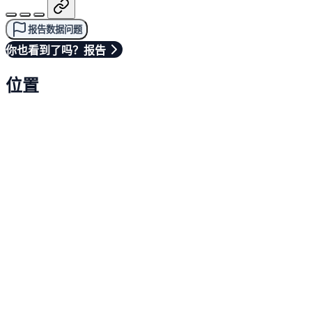
报告数据问题
你也看到了吗？报告
位置