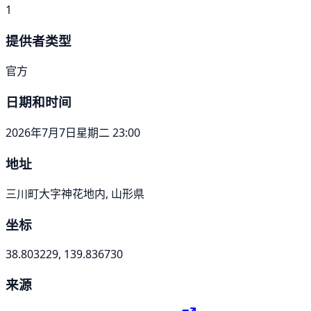
1
提供者类型
官方
日期和时间
2026年7月7日星期二 23:00
地址
三川町大字神花地内, 山形県
坐标
38.803229, 139.836730
来源