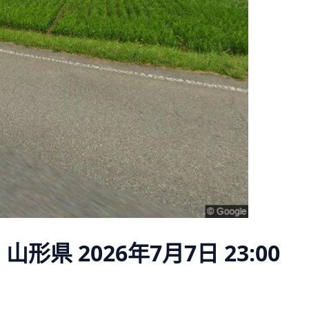
 山形県
2026年7月7日 23:00