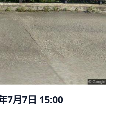
年7月7日 15:00