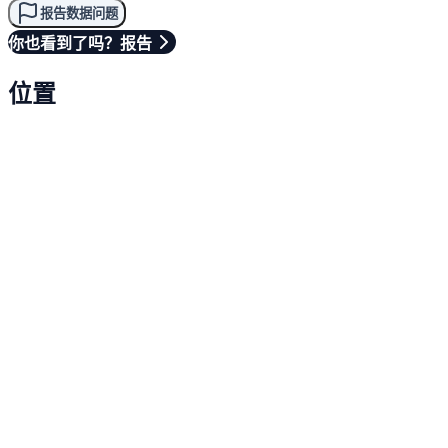
报告数据问题
你也看到了吗？报告
位置