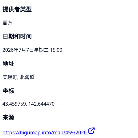
提供者类型
官方
日期和时间
2026年7月7日星期二 15:00
地址
美瑛町, 北海道
坐标
43.459759, 142.644470
来源
https://higumap.info/map/459/2026