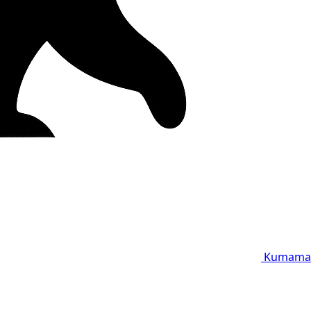
Kumama