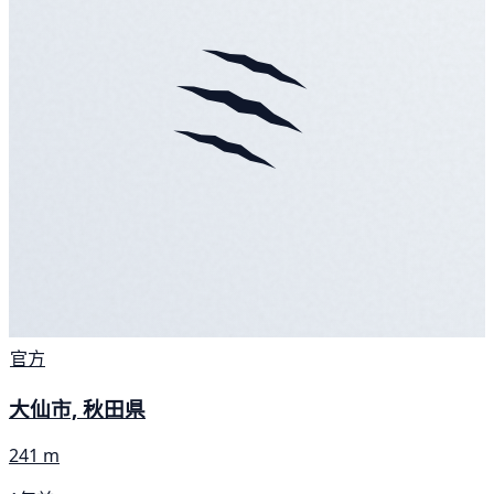
官方
大仙市, 秋田県
241 m