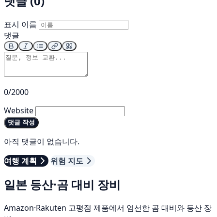
댓글 (0)
표시 이름
댓글
0/2000
Website
댓글 작성
아직 댓글이 없습니다.
여행 계획
위험 지도
일본 등산·곰 대비 장비
Amazon·Rakuten 고평점 제품에서 엄선한 곰 대비와 등산 장