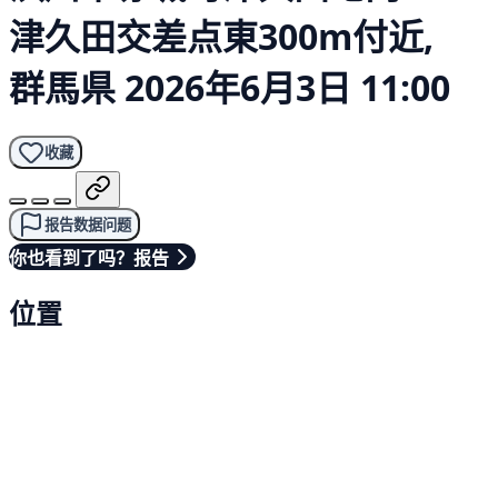
津久田交差点東300m付近,
群馬県
2026年6月3日 11:00
收藏
报告数据问题
你也看到了吗？报告
位置