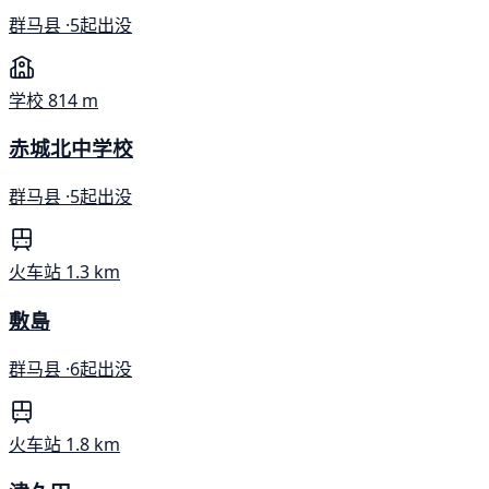
群马县 ·
5起出没
学校
814 m
赤城北中学校
群马县 ·
5起出没
火车站
1.3 km
敷島
群马县 ·
6起出没
火车站
1.8 km