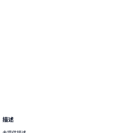
描述
未提供描述