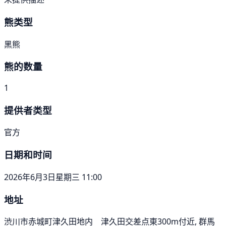
熊类型
黑熊
熊的数量
1
提供者类型
官方
日期和时间
2026年6月3日星期三 11:00
地址
渋川市赤城町津久田地内 津久田交差点東300m付近, 群馬