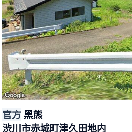
官方
黑熊
渋川市赤城町津久田地内