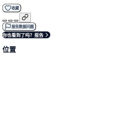
收藏
报告数据问题
你也看到了吗？报告
位置