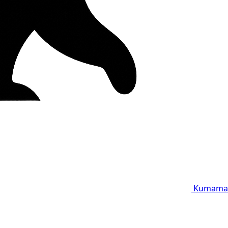
Kumama