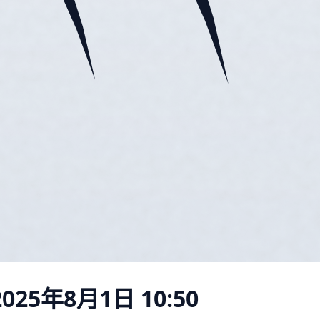
2025年8月1日 10:50