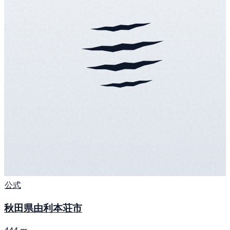
公式
秋田県由利本荘市