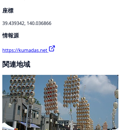
座標
39.439342, 140.036866
情報源
https://kumadas.net
関連地域