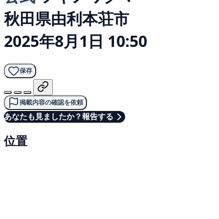
秋田県由利本荘市
2025年8月1日 10:50
保存
掲載内容の確認を依頼
あなたも見ましたか？報告する
位置