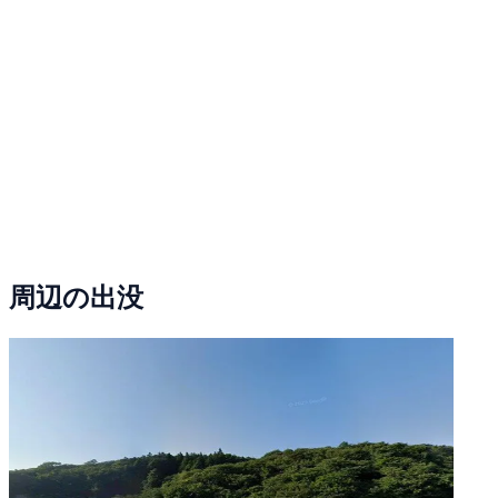
周辺の出没