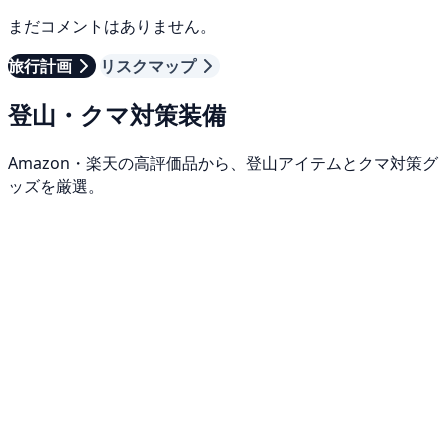
まだコメントはありません。
旅行計画
リスクマップ
登山・クマ対策装備
Amazon・楽天の高評価品から、登山アイテムとクマ対策グ
ッズを厳選。