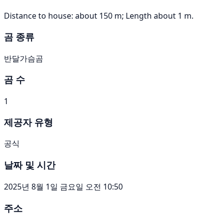
Distance to house: about 150 m; Length about 1 m.
곰 종류
반달가슴곰
곰 수
1
제공자 유형
공식
날짜 및 시간
2025년 8월 1일 금요일 오전 10:50
주소