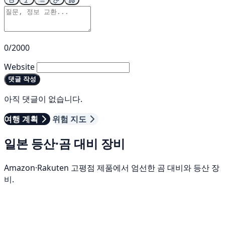
0/2000
Website
댓글 작성
아직 댓글이 없습니다.
여행 계획
위험 지도
일본 등산·곰 대비 장비
Amazon·Rakuten 고평점 제품에서 엄선한 곰 대비와 등산 장
비.