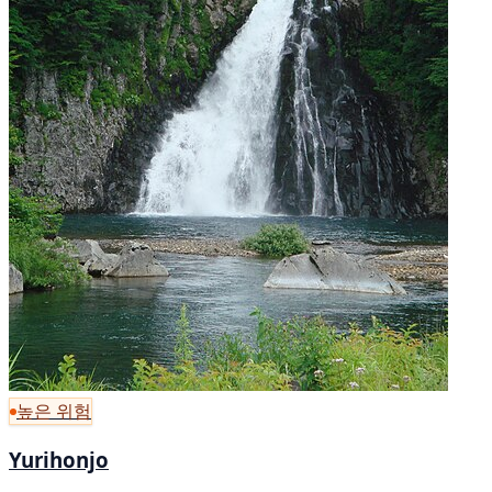
높은 위험
Yurihonjo