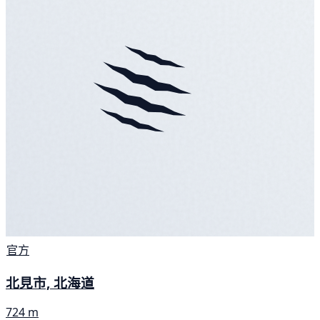
官方
北見市, 北海道
724 m