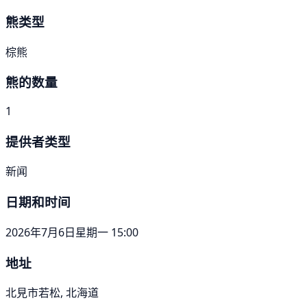
熊类型
棕熊
熊的数量
1
提供者类型
新闻
日期和时间
2026年7月6日星期一 15:00
地址
北見市若松, 北海道