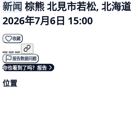
新闻
棕熊
北見市若松, 北海道
2026年7月6日 15:00
收藏
报告数据问题
你也看到了吗？报告
位置