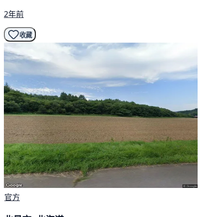
2年前
收藏
官方