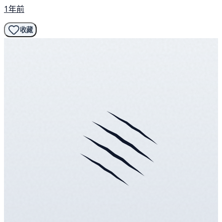
1年前
收藏