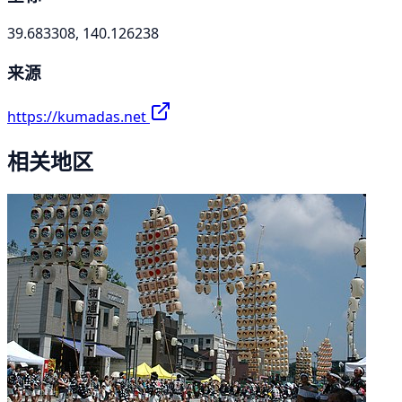
39.683308, 140.126238
来源
https://kumadas.net
相关地区