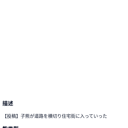
描述
【投稿】子熊が道路を横切り住宅街に入っていった