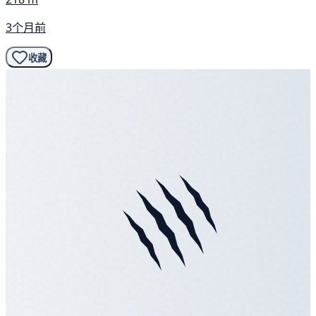
3个月前
收藏