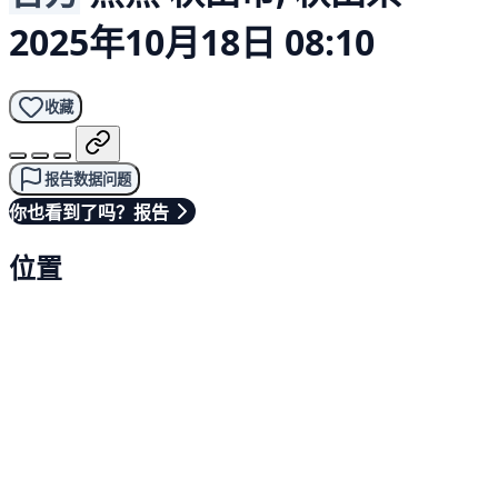
2025年10月18日 08:10
收藏
报告数据问题
你也看到了吗？报告
位置