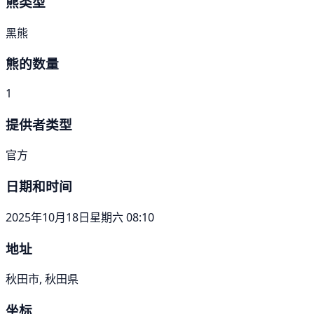
熊类型
黑熊
熊的数量
1
提供者类型
官方
日期和时间
2025年10月18日星期六 08:10
地址
秋田市, 秋田県
坐标