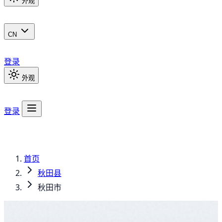
外观
CN
登录
外观
登录
首页
秋田县
秋田市