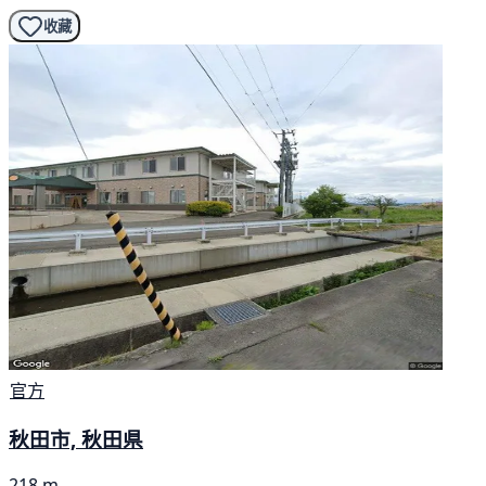
收藏
官方
秋田市, 秋田県
218 m