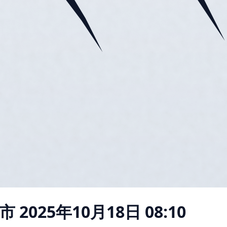
市
2025年10月18日 08:10