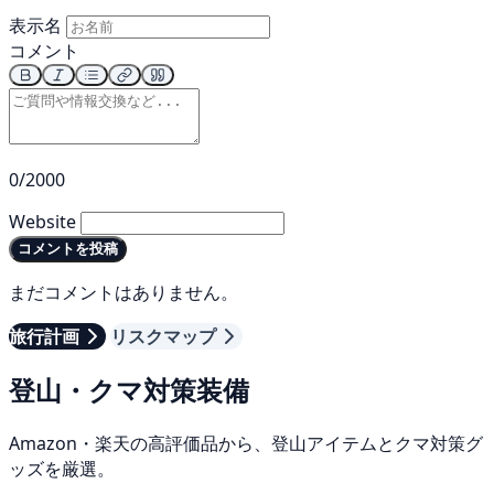
表示名
コメント
0/2000
Website
コメントを投稿
まだコメントはありません。
旅行計画
リスクマップ
登山・クマ対策装備
Amazon・楽天の高評価品から、登山アイテムとクマ対策グ
ッズを厳選。