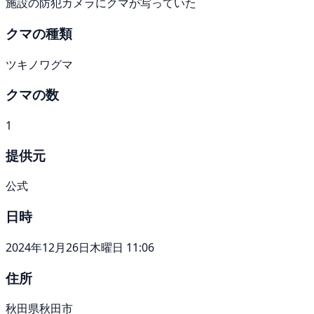
施設の防犯カメラにクマが写っていた
クマの種類
ツキノワグマ
クマの数
1
提供元
公式
日時
2024年12月26日木曜日 11:06
住所
秋田県秋田市