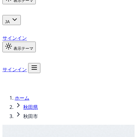
表示テーマ
JA
サインイン
表示テーマ
サインイン
ホーム
秋田県
秋田市