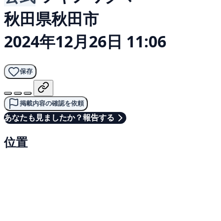
秋田県秋田市
2024年12月26日 11:06
保存
掲載内容の確認を依頼
あなたも見ましたか？報告する
位置