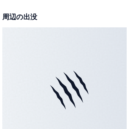
周辺の出没