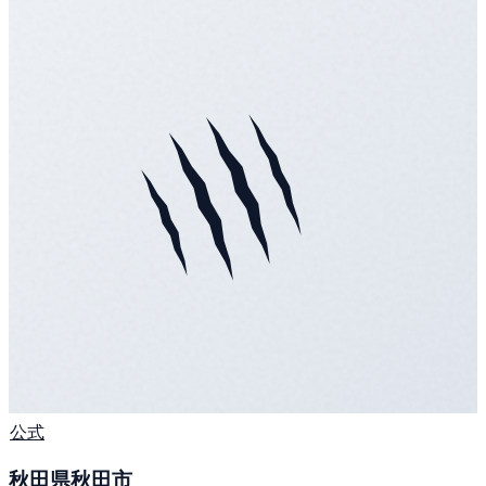
公式
秋田県秋田市