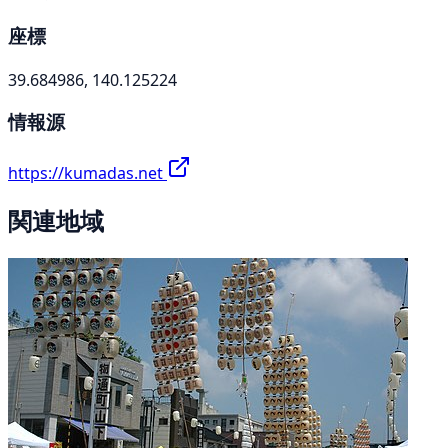
座標
39.684986, 140.125224
情報源
https://kumadas.net
関連地域