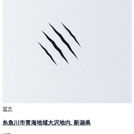
官方
糸魚川市青海地域大沢地内, 新潟県