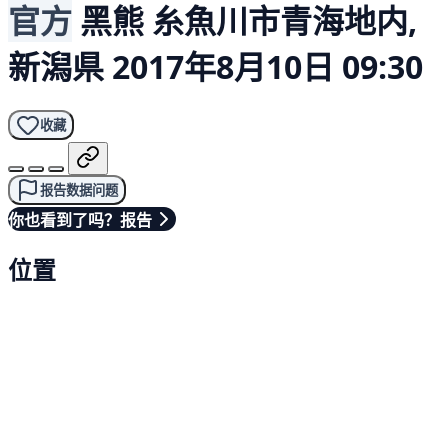
官方
黑熊
糸魚川市青海地内,
新潟県
2017年8月10日 09:30
收藏
报告数据问题
你也看到了吗？报告
位置