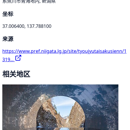
糸魚川市青海地内, 新潟県
坐标
37.006400, 137.788100
来源
https://www.pref.niigata.lg.jp/site/tyoujyutaisakusienn/1
319...
相关地区