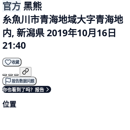
官方
黑熊
糸魚川市青海地域大字青海地
内, 新潟県
2019年10月16日
21:40
收藏
报告数据问题
你也看到了吗？报告
位置