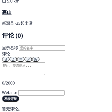
山
5.0 km
高山
新潟县 ·
35起出没
评论 (0)
显示名称
评论
0/2000
Website
发表评论
暂无评论。