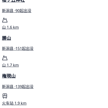
新潟县 ·
90起出没
山
1.6 km
勝山
新潟县 ·
151起出没
山
1.7 km
権現山
新潟县 ·
139起出没
火车站
1.9 km