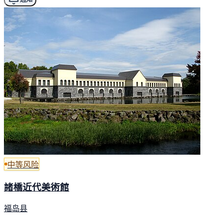
中等风险
諸橋近代美術館
福岛县