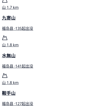
山
1.7 km
九寄山
福岛县 ·
135起出没
山
1.8 km
水無山
福岛县 ·
141起出没
山
1.8 km
鞍手山
福岛县 ·
127起出没