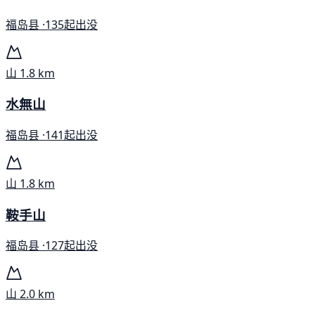
福岛县 ·
135起出没
山
1.8 km
水無山
福岛县 ·
141起出没
山
1.8 km
鞍手山
福岛县 ·
127起出没
山
2.0 km