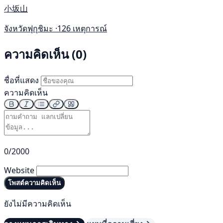
小坂山
จังหวัดฟุกุชิมะ ·
126 เหตุการณ์
ความคิดเห็น (0)
ชื่อที่แสดง
ความคิดเห็น
0/2000
Website
โพสต์ความคิดเห็น
ยังไม่มีความคิดเห็น