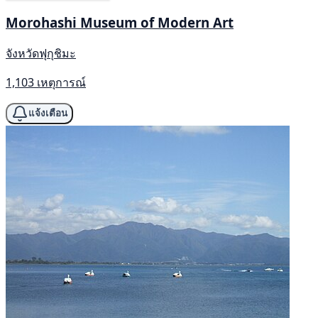
Morohashi Museum of Modern Art
จังหวัดฟุกุชิมะ
1,103 เหตุการณ์
แจ้งเตือน