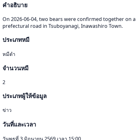
คำอธิบาย
On 2026-06-04, two bears were confirmed together on a
prefectural road in Tsuboyanagi, Inawashiro Town.
ประเภทหมี
หมีดำ
จำนวนหมี
2
ประเภทผู้ให้ข้อมูล
ข่าว
วันที่และเวลา
วันพุธที่ 3 มิถุนายน 2569 เวลา 15:00