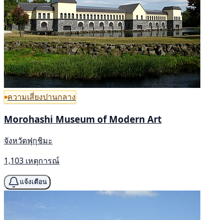
ความเสี่ยงปานกลาง
Morohashi Museum of Modern Art
จังหวัดฟุกุชิมะ
1,103 เหตุการณ์
แจ้งเตือน