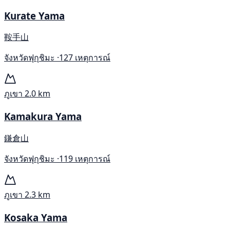
Kurate Yama
鞍手山
จังหวัดฟุกุชิมะ ·
127 เหตุการณ์
ภูเขา
2.0 km
Kamakura Yama
鎌倉山
จังหวัดฟุกุชิมะ ·
119 เหตุการณ์
ภูเขา
2.3 km
Kosaka Yama