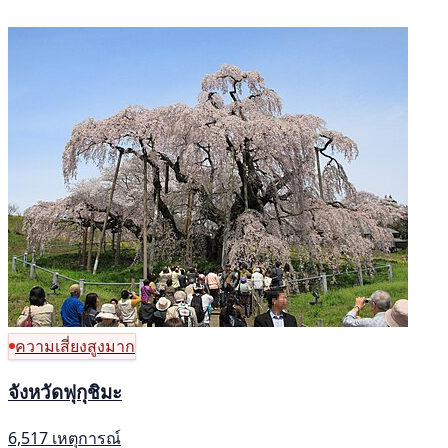
ความเสี่ยงสูงมาก
จังหวัดฟุกุชิมะ
6,517 เหตุการณ์