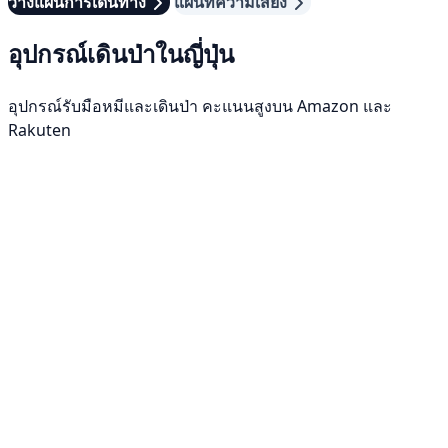
วางแผนการเดินทาง
แผนที่ความเสี่ยง
อุปกรณ์เดินป่าในญี่ปุ่น
อุปกรณ์รับมือหมีและเดินป่า คะแนนสูงบน Amazon และ
Rakuten