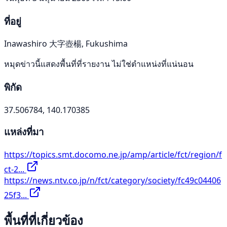
ที่อยู่
Inawashiro 大字壺楊, Fukushima
หมุดข่าวนี้แสดงพื้นที่ที่รายงาน ไม่ใช่ตำแหน่งที่แน่นอน
พิกัด
37.506784, 140.170385
แหล่งที่มา
https://topics.smt.docomo.ne.jp/amp/article/fct/region/f
ct-2...
https://news.ntv.co.jp/n/fct/category/society/fc49c04406
25f3...
พื้นที่ที่เกี่ยวข้อง