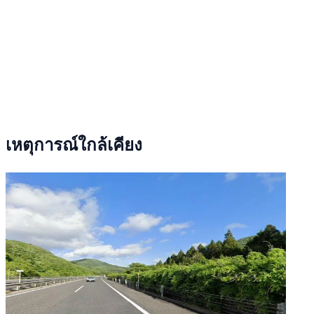
เหตุการณ์ใกล้เคียง