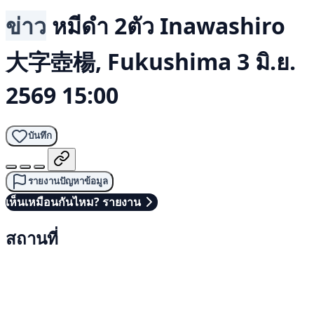
ข่าว
หมีดำ 2ตัว
Inawashiro
大字壺楊, Fukushima
3 มิ.ย.
2569 15:00
บันทึก
รายงานปัญหาข้อมูล
เห็นเหมือนกันไหม? รายงาน
สถานที่