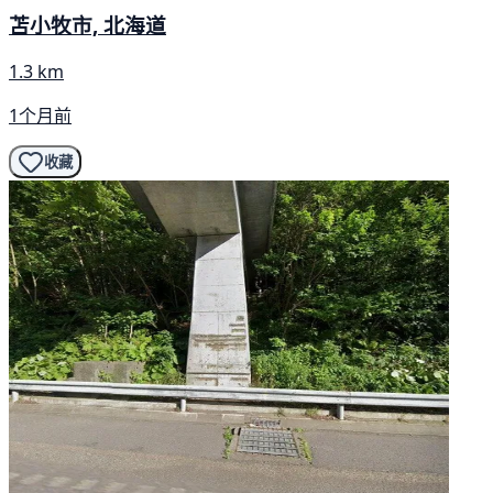
苫小牧市, 北海道
1.3 km
1个月前
收藏