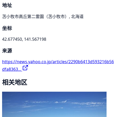
地址
苫小牧市高丘第二霊園（苫小牧市）, 北海道
坐标
42.677450, 141.567198
来源
https://news.yahoo.co.jp/articles/2290b6413d593216b56
dfa8363...
相关地区