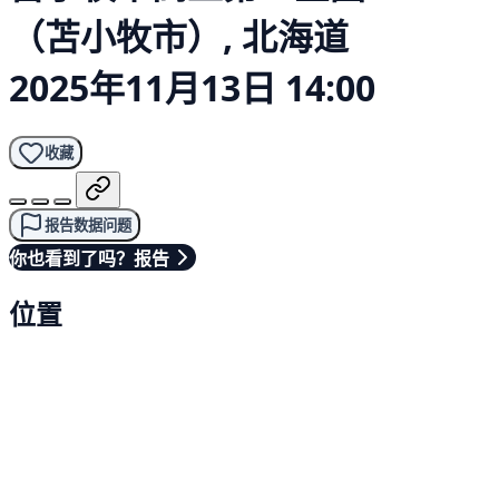
（苫小牧市）, 北海道
2025年11月13日 14:00
收藏
报告数据问题
你也看到了吗？报告
位置