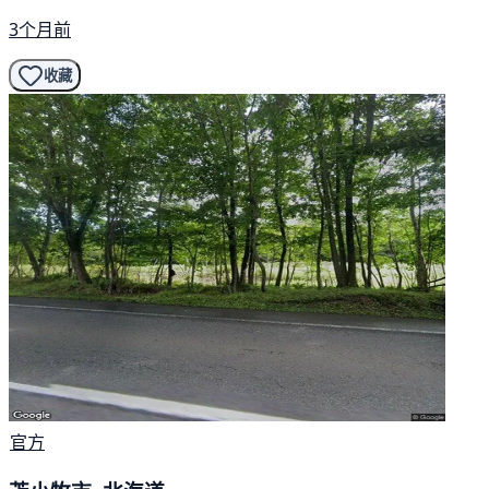
3个月前
收藏
官方