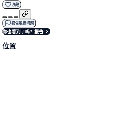
收藏
报告数据问题
你也看到了吗？报告
位置