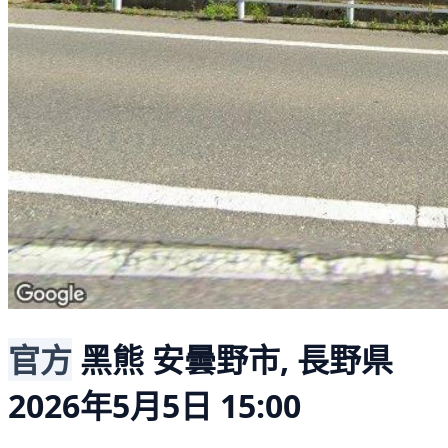
官方
黑熊
安曇野市, 長野県
2026年5月5日 15:00