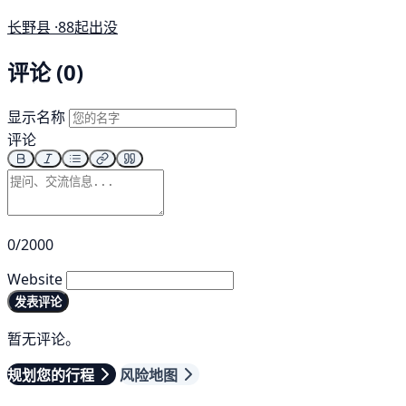
长野县 ·
88起出没
评论 (0)
显示名称
评论
0/2000
Website
发表评论
暂无评论。
规划您的行程
风险地图