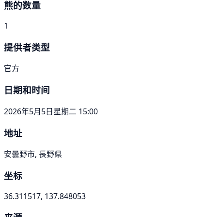
熊的数量
1
提供者类型
官方
日期和时间
2026年5月5日星期二 15:00
地址
安曇野市, 長野県
坐标
36.311517, 137.848053