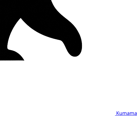
Kumama