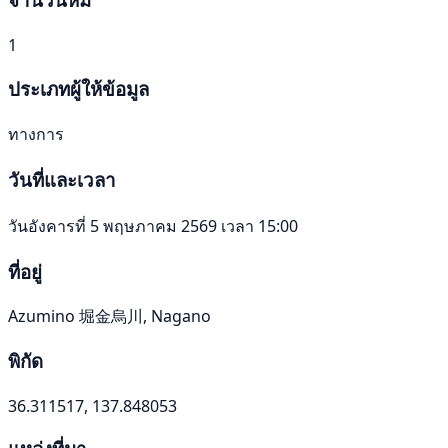
1
ประเภทผู้ให้ข้อมูล
ทางการ
วันที่และเวลา
วันอังคารที่ 5 พฤษภาคม 2569 เวลา 15:00
ที่อยู่
Azumino 堀金烏川, Nagano
พิกัด
36.311517, 137.848053