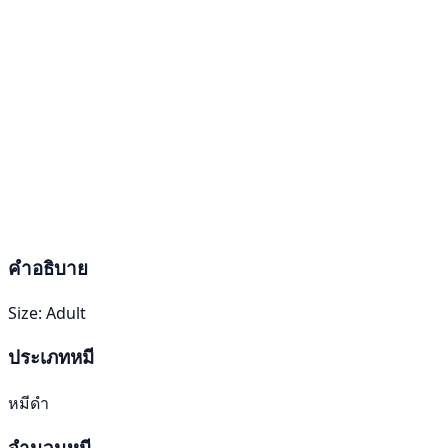
คำอธิบาย
Size: Adult
ประเภทหมี
หมีดำ
จำนวนหมี