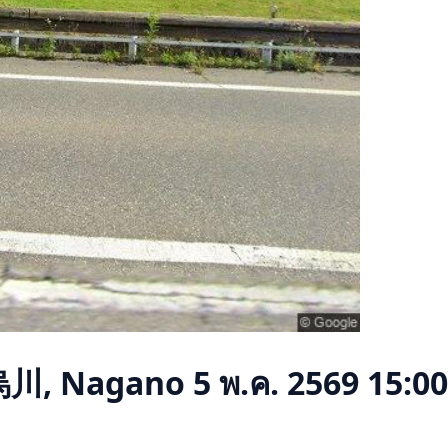
川, Nagano
5 พ.ค. 2569 15:00