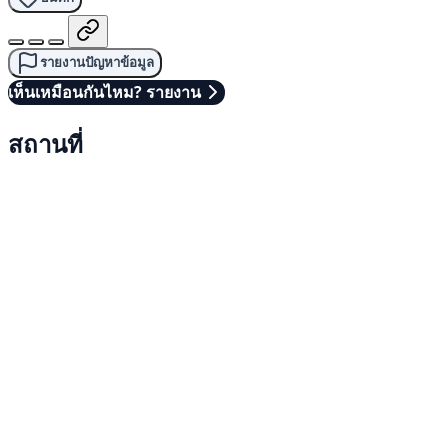
รายงานปัญหาข้อมูล
เห็นเหมือนกันไหม? รายงาน
สถานที่