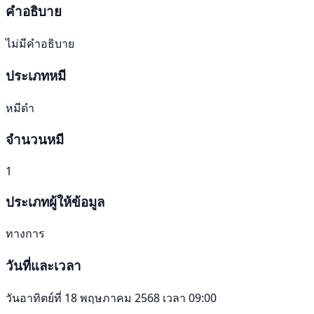
คำอธิบาย
ไม่มีคำอธิบาย
ประเภทหมี
หมีดำ
จำนวนหมี
1
ประเภทผู้ให้ข้อมูล
ทางการ
วันที่และเวลา
วันอาทิตย์ที่ 18 พฤษภาคม 2568 เวลา 09:00