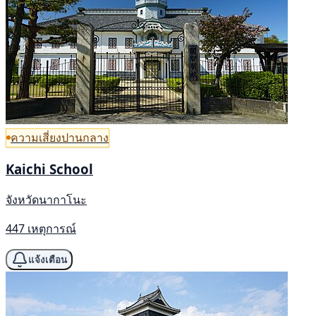
ความเสี่ยงปานกลาง
Kaichi School
จังหวัดนากาโนะ
447 เหตุการณ์
แจ้งเตือน