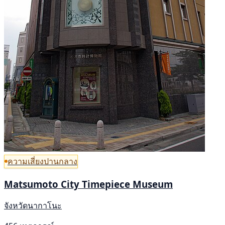
ความเสี่ยงปานกลาง
Matsumoto City Timepiece Museum
จังหวัดนากาโนะ