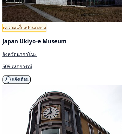
ความเสี่ยงปานกลาง
Japan Ukiyo-e Museum
จังหวัดนากาโนะ
509 เหตุการณ์
แจ้งเตือน