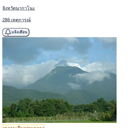
จังหวัดนากาโนะ
286 เหตุการณ์
แจ้งเตือน