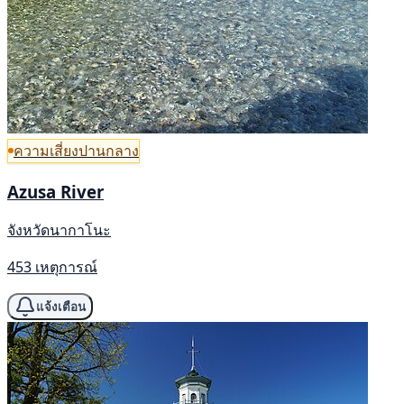
ความเสี่ยงปานกลาง
Azusa River
จังหวัดนากาโนะ
453 เหตุการณ์
แจ้งเตือน