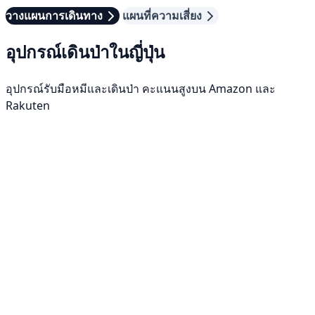
วางแผนการเดินทาง
แผนที่ความเสี่ยง
อุปกรณ์เดินป่าในญี่ปุ่น
อุปกรณ์รับมือหมีและเดินป่า คะแนนสูงบน Amazon และ
Rakuten