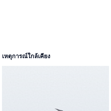
เหตุการณ์ใกล้เคียง