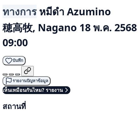
ทางการ
หมีดำ
Azumino
穂高牧, Nagano
18 พ.ค. 2568
09:00
บันทึก
รายงานปัญหาข้อมูล
เห็นเหมือนกันไหม? รายงาน
สถานที่