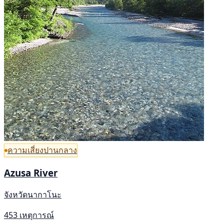
ความเสี่ยงปานกลาง
Azusa River
จังหวัดนากาโนะ
453 เหตุการณ์