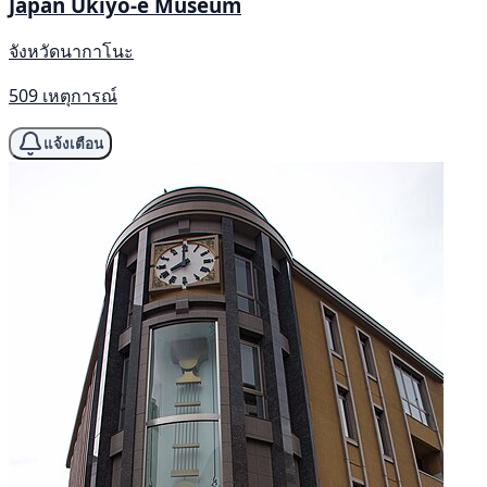
Japan Ukiyo-e Museum
จังหวัดนากาโนะ
509 เหตุการณ์
แจ้งเตือน