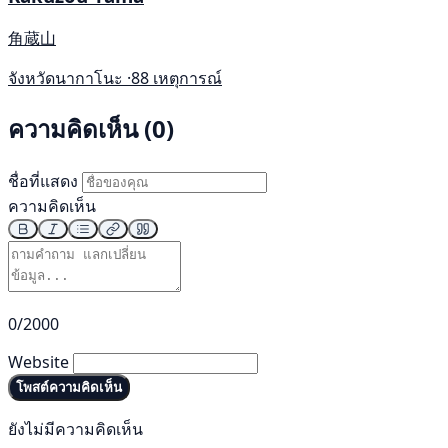
角蔵山
จังหวัดนากาโนะ ·
88 เหตุการณ์
ความคิดเห็น (0)
ชื่อที่แสดง
ความคิดเห็น
0/2000
Website
โพสต์ความคิดเห็น
ยังไม่มีความคิดเห็น