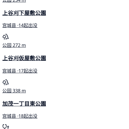
公园
254 m
上谷刈下屋敷公園
宫城县 ·
14起出没
公园
272 m
上谷刈仮屋敷公園
宫城县 ·
17起出没
公园
338 m
加茂一丁目東公園
宫城县 ·
18起出没