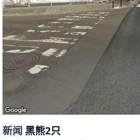
新闻
黑熊2只