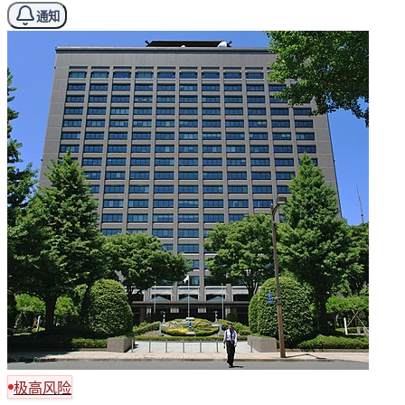
通知
极高风险