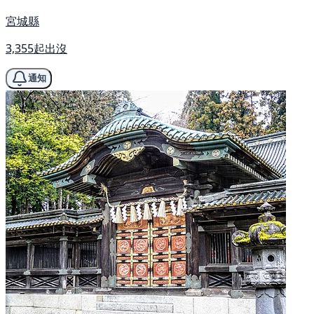
宮城縣
3,355起出沒
通知