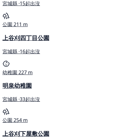
宮城縣 ·
15起出沒
公園
211 m
上谷刈四丁目公園
宮城縣 ·
16起出沒
幼稚園
227 m
明泉幼稚園
宮城縣 ·
33起出沒
公園
254 m
上谷刈下屋敷公園