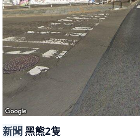
新聞
黑熊2隻