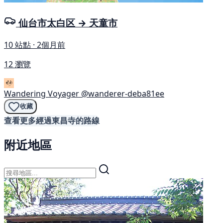
仙台市太白区 → 天童市
10 站點 · 2個月前
12 瀏覽
Wandering Voyager
@wanderer-deba81ee
收藏
查看更多經過東昌寺的路線
附近地區