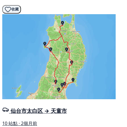
收藏
仙台市太白区 → 天童市
10 站點 · 2個月前