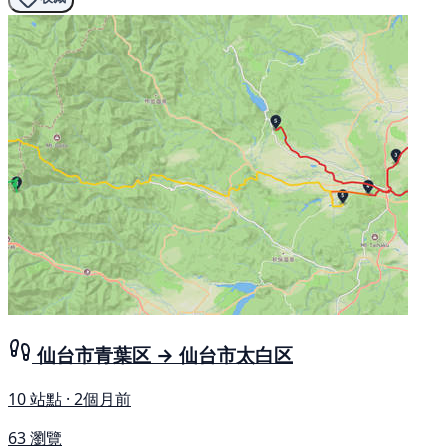
仙台市青葉区 → 仙台市太白区
10 站點 · 2個月前
63 瀏覽