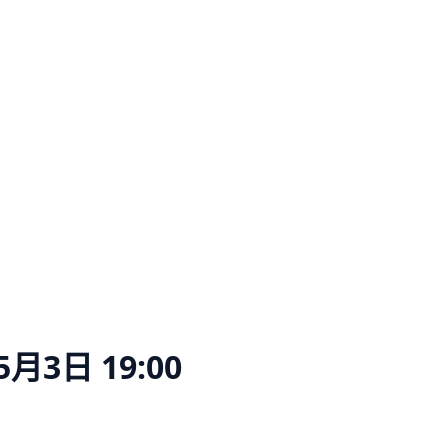
5月3日 19:00