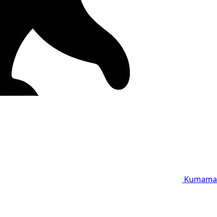
Kumama