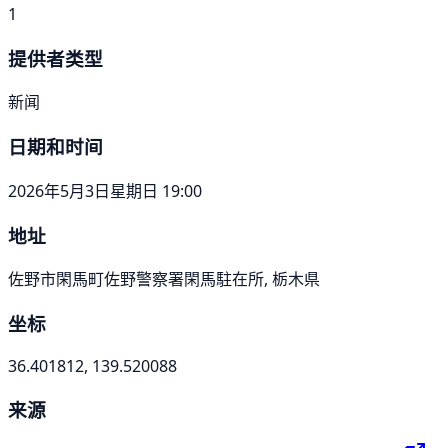
1
提供者类型
新闻
日期和时间
2026年5月3日星期日 19:00
地址
佐野市閑馬町佐野警察署閑馬駐在所, 栃木県
坐标
36.401812, 139.520088
来源