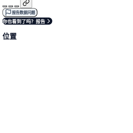
报告数据问题
你也看到了吗？报告
位置