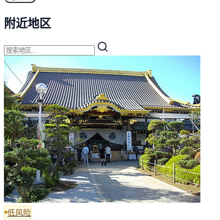
附近地区
低风险