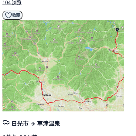
104 浏览
收藏
日光市 → 草津温泉