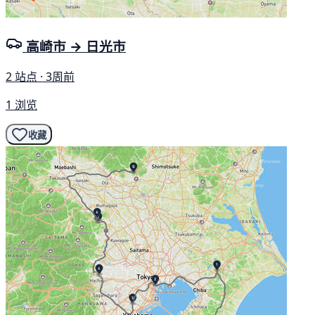
高崎市 → 日光市
2 站点 · 3周前
1 浏览
收藏