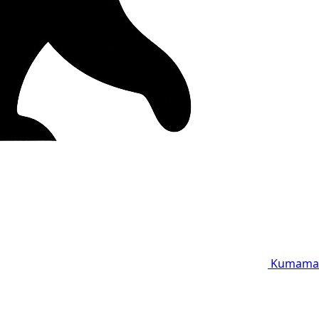
Kumama