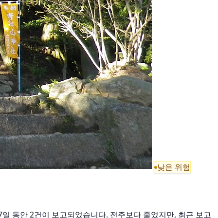
낮은 위험
 7일 동안 2건이 보고되었습니다. 전주보다 줄었지만, 최근 보고