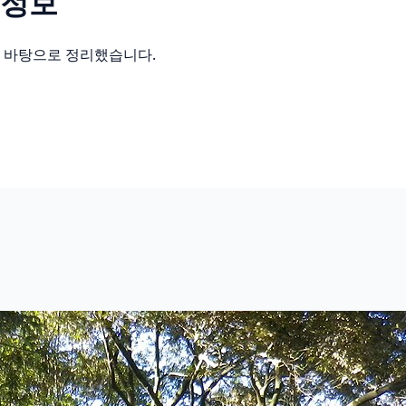
 정보
를 바탕으로 정리했습니다.