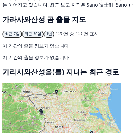
는 이어지고 있습니다. 최근 보고 지점은 Sano 富士町, Sano 戸奈良
가라사와산성 곰 출몰 지도
120건 중 120건 표시
최근 7일
최근 30일
1년
이 기간의 출몰 정보가 없습니다
이 기간의 출몰 정보가 없습니다
가라사와산성을(를) 지나는 최근 경로