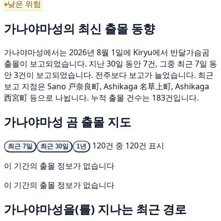
낮은 위험
가나야마성의 최신 출몰 동향
가나야마성에서는 2026년 8월 1일에 Kiryu에서 반달가슴곰
출몰이 보고되었습니다. 지난 30일 동안 7건, 그중 최근 7일 동
안 3건이 보고되었습니다. 전주보다 보고가 늘었습니다. 최근
보고 지점은 Sano 戸奈良町, Ashikaga 名草上町, Ashikaga
西宮町 등으로 나뉩니다. 누적 출몰 건수는 183건입니다.
가나야마성 곰 출몰 지도
120건 중 120건 표시
최근 7일
최근 30일
1년
이 기간의 출몰 정보가 없습니다
이 기간의 출몰 정보가 없습니다
가나야마성을(를) 지나는 최근 경로