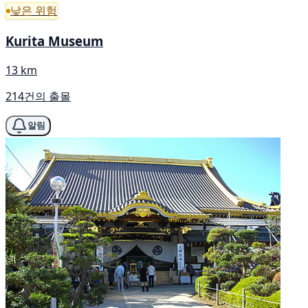
낮은 위험
Kurita Museum
13 km
214건의 출몰
알림