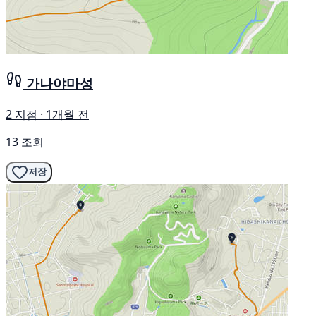
가나야마성
2 지점 · 1개월 전
13 조회
저장