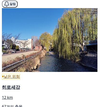
알림
낮은 위험
히로세강
12 km
67건의 출몰