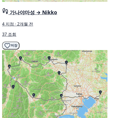
가나야마성 → Nikko
4 지점 · 2개월 전
37 조회
저장