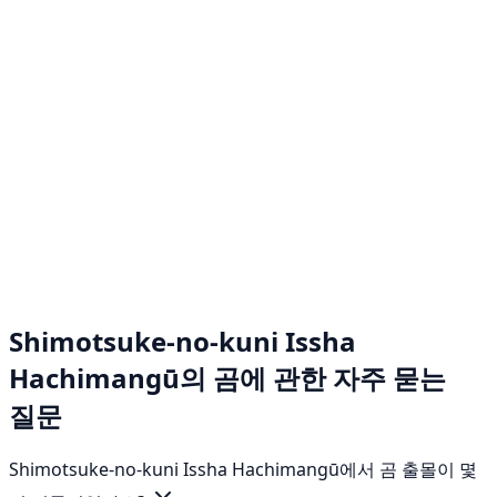
Shimotsuke-no-kuni Issha
Hachimangū의 곰에 관한 자주 묻는
질문
Shimotsuke-no-kuni Issha Hachimangū에서 곰 출몰이 몇