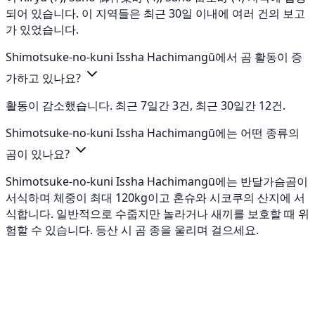
되어 있습니다. 이 지역들은 최근 30일 이내에 여러 건의 보고
가 있었습니다.
Shimotsuke-no-kuni Issha Hachimangū에서 곰 활동이 증
가하고 있나요?
활동이 감소했습니다. 최근 7일간 3건, 최근 30일간 12건.
Shimotsuke-no-kuni Issha Hachimangū에는 어떤 종류의
곰이 있나요?
Shimotsuke-no-kuni Issha Hachimangū에는 반달가슴곰이
서식하며 체중이 최대 120kg이고 혼슈와 시코쿠의 산지에 서
식합니다. 일반적으로 수줍지만 놀라거나 새끼를 보호할 때 위
험할 수 있습니다. 등산 시 곰 종을 울리며 걸으세요.