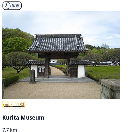
알림
낮은 위험
Kurita Museum
7.7 km