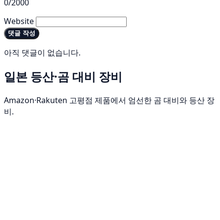
0/2000
Website
댓글 작성
아직 댓글이 없습니다.
일본 등산·곰 대비 장비
Amazon·Rakuten 고평점 제품에서 엄선한 곰 대비와 등산 장
비.