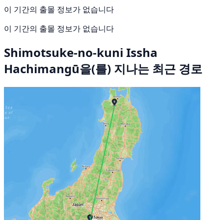
이 기간의 출몰 정보가 없습니다
이 기간의 출몰 정보가 없습니다
Shimotsuke-no-kuni Issha
Hachimangū을(를) 지나는 최근 경로