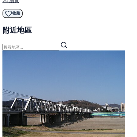
24 瀏覽
收藏
附近地區