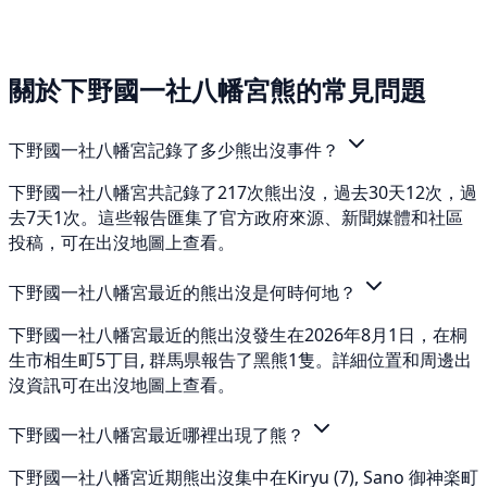
關於下野國一社八幡宮熊的常見問題
下野國一社八幡宮記錄了多少熊出沒事件？
下野國一社八幡宮共記錄了217次熊出沒，過去30天12次，過
去7天1次。這些報告匯集了官方政府來源、新聞媒體和社區
投稿，可在出沒地圖上查看。
下野國一社八幡宮最近的熊出沒是何時何地？
下野國一社八幡宮最近的熊出沒發生在2026年8月1日，在桐
生市相生町5丁目, 群馬県報告了黑熊1隻。詳細位置和周邊出
沒資訊可在出沒地圖上查看。
下野國一社八幡宮最近哪裡出現了熊？
下野國一社八幡宮近期熊出沒集中在Kiryu (7), Sano 御神楽町