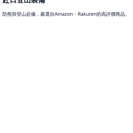
防熊與登山必備，嚴選自Amazon・Rakuten的高評價商品。