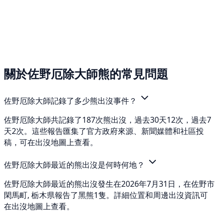
關於佐野厄除大師熊的常見問題
佐野厄除大師記錄了多少熊出沒事件？
佐野厄除大師共記錄了187次熊出沒，過去30天12次，過去7
天2次。這些報告匯集了官方政府來源、新聞媒體和社區投
稿，可在出沒地圖上查看。
佐野厄除大師最近的熊出沒是何時何地？
佐野厄除大師最近的熊出沒發生在2026年7月31日，在佐野市
閑馬町, 栃木県報告了黑熊1隻。詳細位置和周邊出沒資訊可
在出沒地圖上查看。