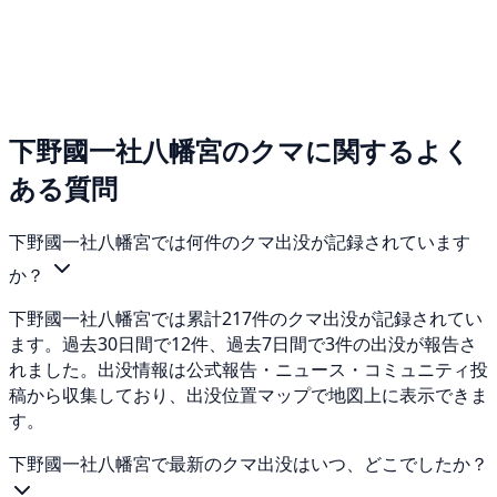
下野國一社八幡宮のクマに関するよく
ある質問
下野國一社八幡宮では何件のクマ出没が記録されています
か？
下野國一社八幡宮では累計217件のクマ出没が記録されてい
ます。過去30日間で12件、過去7日間で3件の出没が報告さ
れました。出没情報は公式報告・ニュース・コミュニティ投
稿から収集しており、出没位置マップで地図上に表示できま
す。
下野國一社八幡宮で最新のクマ出没はいつ、どこでしたか？