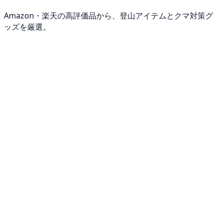
Amazon・楽天の高評価品から、登山アイテムとクマ対策グ
ッズを厳選。