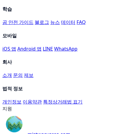
학습
곰 안전 가이드
블로그
뉴스
데이터
FAQ
모바일
iOS 앱
Android 앱
LINE
WhatsApp
회사
소개
문의
제보
법적 정보
개인정보
이용약관
특정상거래법 표기
지원