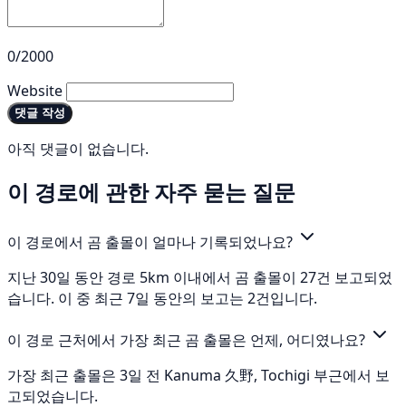
0/2000
Website
댓글 작성
아직 댓글이 없습니다.
이 경로에 관한 자주 묻는 질문
이 경로에서 곰 출몰이 얼마나 기록되었나요?
지난 30일 동안 경로 5km 이내에서 곰 출몰이 27건 보고되었
습니다. 이 중 최근 7일 동안의 보고는 2건입니다.
이 경로 근처에서 가장 최근 곰 출몰은 언제, 어디였나요?
가장 최근 출몰은 3일 전 Kanuma 久野, Tochigi 부근에서 보
고되었습니다.