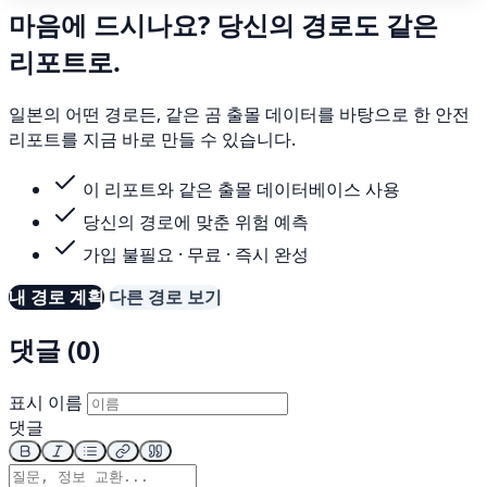
마음에 드시나요? 당신의 경로도 같은
리포트로.
일본의 어떤 경로든, 같은 곰 출몰 데이터를 바탕으로 한 안전
리포트를 지금 바로 만들 수 있습니다.
이 리포트와 같은 출몰 데이터베이스 사용
당신의 경로에 맞춘 위험 예측
가입 불필요 · 무료 · 즉시 완성
내 경로 계획
다른 경로 보기
댓글 (0)
표시 이름
댓글