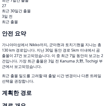
최근 7일간 출몰
27
최근 30일간 출몰
3일 전
최근 출몰
안전 요약
가나야마성에서 Nikko까지, 군마현과 토치기현을 지나는 총
130 km 경로입니다. 지난 30일 동안 경로 5km 이내에서 곰
출몰이 27건 보고되었습니다. 이 중 최근 7일 동안의 보고는 2
건입니다. 가장 최근 출몰은 3일 전 Kanuma 久野, Tochigi 부
근에서 보고되었습니다.
최근 출몰 밀도를 고려할 때 출발 시간 변경이나 다른 트레일
선택을 권장합니다.
계획한 경로
경로 개요