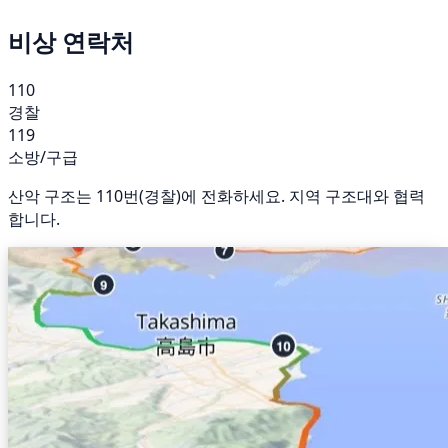
비상 연락처
110
경찰
119
소방/구급
산악 구조는 110번(경찰)에 전화하세요. 지역 구조대와 협력
합니다.