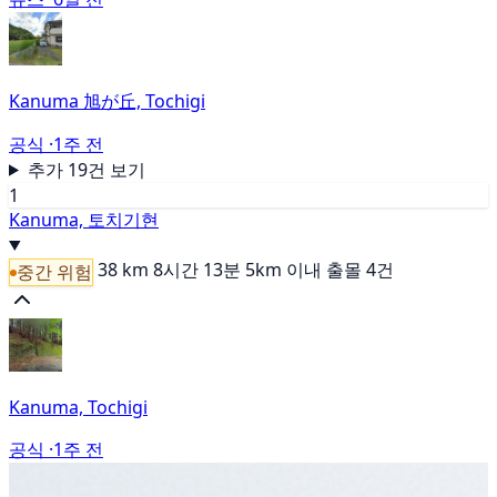
Kanuma 旭が丘, Tochigi
공식 ·
1주 전
추가 19건 보기
1
Kanuma, 토치기현
38 km
8시간 13분
5km 이내 출몰 4건
중간 위험
Kanuma, Tochigi
공식 ·
1주 전