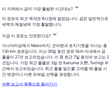
이 지역에서 곰이 가장 활발한 시간대는?
이 경로의 최근 목격은 8시경에 절정입니다. 곰은 일반적으로
새벽과 해질녘에 가장 활발합니다.
지금 이 경로는 안전한가요?
가나야마성에서 Nikko까지, 군마현과 토치기현을 지나는 총
130 km 경로입니다. 지난 30일 동안 경로 5km 이내에서 곰
출몰이 27건 보고되었습니다. 이 중 최근 7일 동안의 보고는 2
건입니다. 가장 최근 출몰은 3일 전 Kanuma 久野, Tochigi 부
근에서 보고되었습니다. 최근 출몰 밀도를 고려할 때 출발 시
간 변경이나 다른 트레일 선택을 권장합니다.
여행 보고서 목록으로 돌아가기