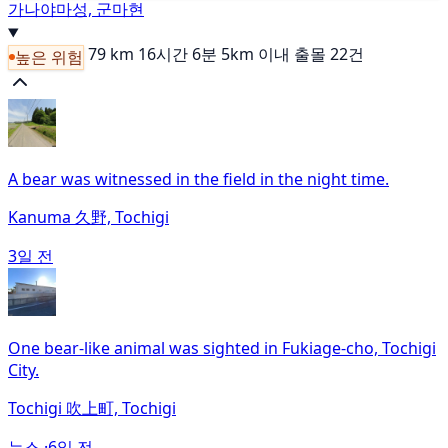
가나야마성, 군마현
79 km
16시간 6분
5km 이내 출몰 22건
높은 위험
A bear was witnessed in the field in the night time.
Kanuma 久野, Tochigi
3일 전
One bear-like animal was sighted in Fukiage-cho, Tochigi
City.
Tochigi 吹上町, Tochigi
뉴스 ·
6일 전