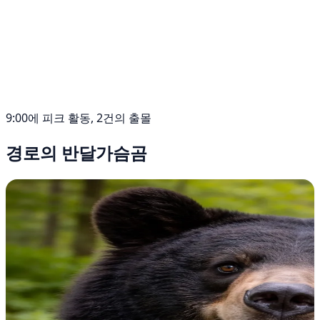
9:00에 피크 활동, 2건의 출몰
경로의 반달가슴곰