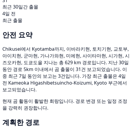
31
최근 30일간 출몰
4일 전
최근 출몰
안전 요약
Chikusei에서 Kyotamba까지, 이바라키현, 토치기현, 교토부,
아이치현, 군마현, 가나가와현, 미에현, 사이타마현, 시가현, 시
즈오카현, 도쿄도을 지나는 총 629 km 경로입니다. 지난 30일
동안 경로 5km 이내에서 곰 출몰이 31건 보고되었습니다. 이
중 최근 7일 동안의 보고는 3건입니다. 가장 최근 출몰은 4일
전 Kameoka Higashibetsuincho-Koizumi, Kyoto 부근에서
보고되었습니다.
현재 곰 활동이 활발한 회랑입니다. 경로 변경 또는 일정 조정
을 강력히 권장합니다.
계획한 경로