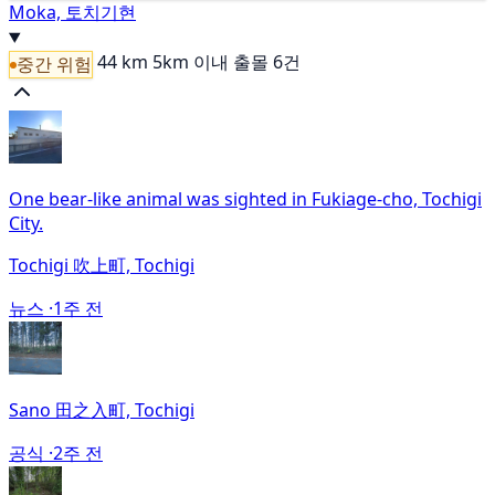
Moka, 토치기현
44 km
5km 이내 출몰 6건
중간 위험
One bear-like animal was sighted in Fukiage-cho, Tochigi
City.
Tochigi 吹上町, Tochigi
뉴스 ·
1주 전
Sano 田之入町, Tochigi
공식 ·
2주 전