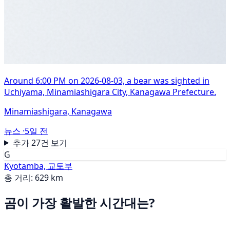
Around 6:00 PM on 2026-08-03, a bear was sighted in
Uchiyama, Minamiashigara City, Kanagawa Prefecture.
Minamiashigara, Kanagawa
뉴스 ·
5일 전
추가 27건 보기
G
Kyotamba, 교토부
총 거리: 629 km
곰이 가장 활발한 시간대는?