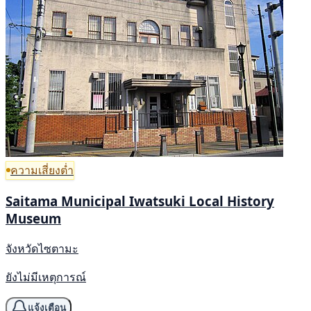
ความเสี่ยงต่ำ
Saitama Municipal Iwatsuki Local History
Museum
จังหวัดไซตามะ
ยังไม่มีเหตุการณ์
แจ้งเตือน