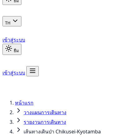
ธีม
TH
เข้าสู่ระบบ
ธีม
เข้าสู่ระบบ
หน้าแรก
วางแผนการเดินทาง
รายงานการเดินทาง
เส้นทางเดินป่า Chikusei-Kyotamba