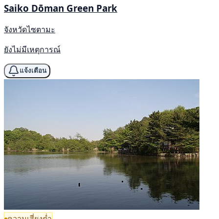
Saiko Dōman Green Park
จังหวัดไซตามะ
ยังไม่มีเหตุการณ์
แจ้งเตือน
ความเสี่ยงต่ำ