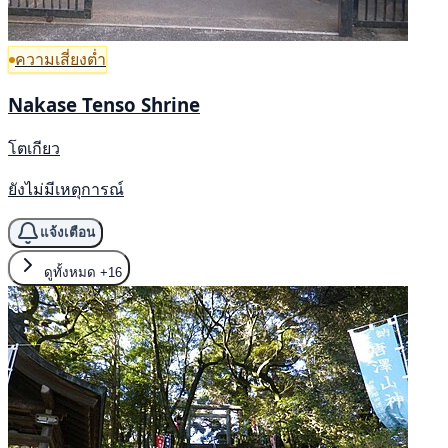
ความเสี่ยงต่ำ
Nakase Tenso Shrine
โตเกียว
ยังไม่มีเหตุการณ์
แจ้งเตือน
ดูทั้งหมด
+16