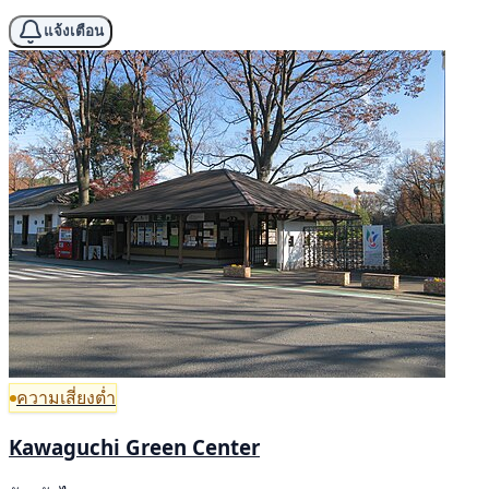
แจ้งเตือน
ความเสี่ยงต่ำ
Kawaguchi Green Center