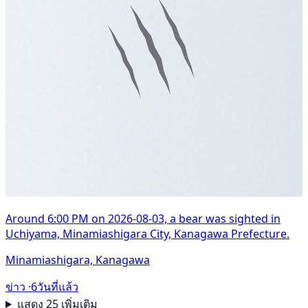
Around 6:00 PM on 2026-08-03, a bear was sighted in
Uchiyama, Minamiashigara City, Kanagawa Prefecture.
Minamiashigara, Kanagawa
ข่าว ·
6วันที่แล้ว
แสดง 25 เพิ่มเติม