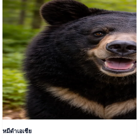
หมีดำเอเชีย