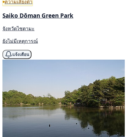
ความเสี่ยงต่ำ
Saiko Dōman Green Park
จังหวัดไซตามะ
ยังไม่มีเหตุการณ์
แจ้งเตือน