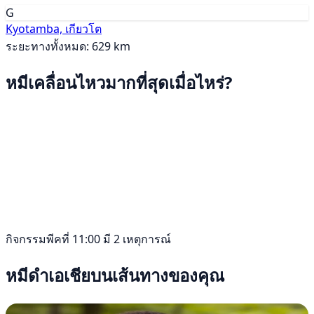
G
Kyotamba, เกียวโต
ระยะทางทั้งหมด: 629 km
หมีเคลื่อนไหวมากที่สุดเมื่อไหร่?
กิจกรรมพีคที่ 11:00 มี 2 เหตุการณ์
หมีดำเอเชียบนเส้นทางของคุณ