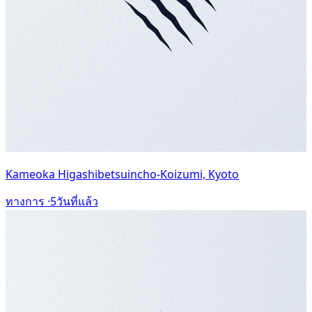
Kameoka Higashibetsuincho-Koizumi, Kyoto
ทางการ ·
5วันที่แล้ว