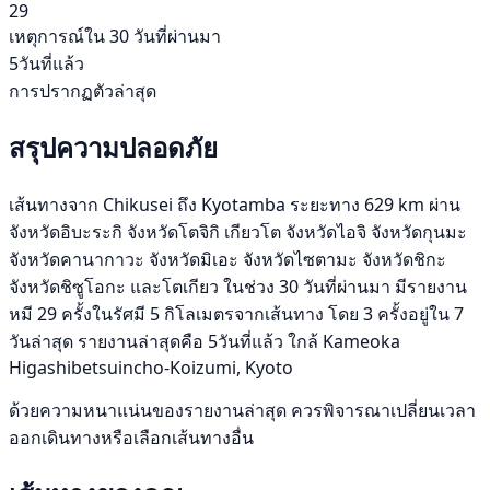
29
เหตุการณ์ใน 30 วันที่ผ่านมา
5วันที่แล้ว
การปรากฏตัวล่าสุด
สรุปความปลอดภัย
เส้นทางจาก Chikusei ถึง Kyotamba ระยะทาง 629 km ผ่าน
จังหวัดอิบะระกิ จังหวัดโตจิกิ เกียวโต จังหวัดไอจิ จังหวัดกุนมะ
จังหวัดคานากาวะ จังหวัดมิเอะ จังหวัดไซตามะ จังหวัดชิกะ
จังหวัดชิซูโอกะ และโตเกียว ในช่วง 30 วันที่ผ่านมา มีรายงาน
หมี 29 ครั้งในรัศมี 5 กิโลเมตรจากเส้นทาง โดย 3 ครั้งอยู่ใน 7
วันล่าสุด รายงานล่าสุดคือ 5วันที่แล้ว ใกล้ Kameoka
Higashibetsuincho-Koizumi, Kyoto
ด้วยความหนาแน่นของรายงานล่าสุด ควรพิจารณาเปลี่ยนเวลา
ออกเดินทางหรือเลือกเส้นทางอื่น