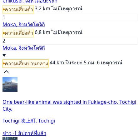
Chikusei, จังหวัดอิบะระกิ
3.2 km
ไม่มีเหตุการณ์
ความเสี่ยงต่ำ
1
Moka, จังหวัดโตจิกิ
6.8 km
ไม่มีเหตุการณ์
ความเสี่ยงต่ำ
2
Moka, จังหวัดโตจิกิ
44 km
ในระยะ 5 กม. 6 เหตุการณ์
ความเสี่ยงปานกลาง
One bear-like animal was sighted in Fukiage-cho, Tochigi
City.
Tochigi 吹上町, Tochigi
ข่าว ·
1 สัปดาห์ที่แล้ว