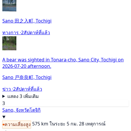
Sano 田之入町, Tochigi
ทางการ ·
2สัปดาห์ที่แล้ว
A bear was sighted in Tonara-cho, Sano City, Tochigi on
2026-07-20 afternoon.
Sano 戸奈良町, Tochigi
ข่าว ·
2สัปดาห์ที่แล้ว
แสดง 3 เพิ่มเติม
3
Sano, จังหวัดโตจิกิ
575 km
ในระยะ 5 กม. 28 เหตุการณ์
ความเสี่ยงสูง