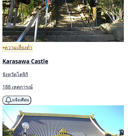
ความเสี่ยงต่ำ
Karasawa Castle
จังหวัดโตจิกิ
188 เหตุการณ์
แจ้งเตือน