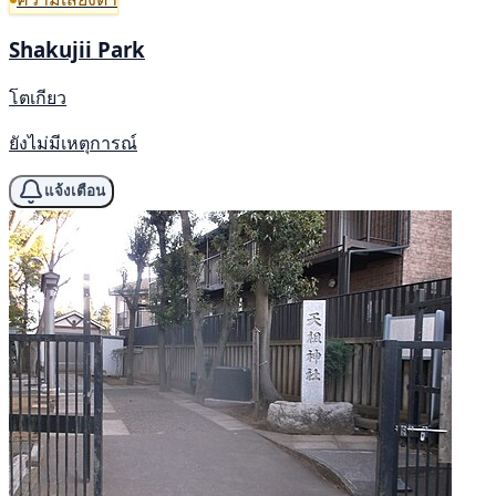
Shakujii Park
โตเกียว
ยังไม่มีเหตุการณ์
แจ้งเตือน