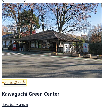
ความเสี่ยงต่ำ
Kawaguchi Green Center
จังหวัดไซตามะ