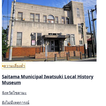
ความเสี่ยงต่ำ
Saitama Municipal Iwatsuki Local History
Museum
จังหวัดไซตามะ
ยังไม่มีเหตุการณ์