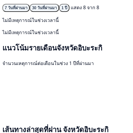
แสดง 8 จาก 8
7 วันที่ผ่านมา
30 วันที่ผ่านมา
1 ปี
ไม่มีเหตุการณ์ในช่วงเวลานี้
ไม่มีเหตุการณ์ในช่วงเวลานี้
แนวโน้มรายเดือนจังหวัดอิบะระกิ
จำนวนเหตุการณ์ต่อเดือนในช่วง 1 ปีที่ผ่านมา
เส้นทางล่าสุดที่ผ่าน จังหวัดอิบะระกิ