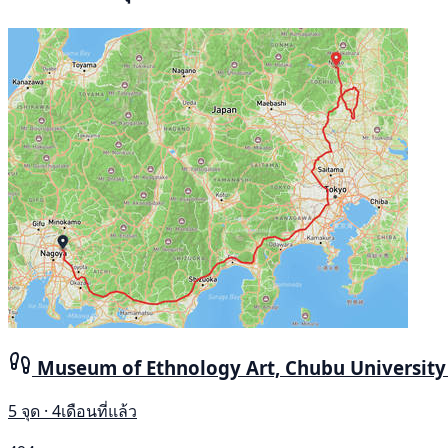
Museum of Ethnology Art, Chubu Universit
5 จุด · 4เดือนที่แล้ว