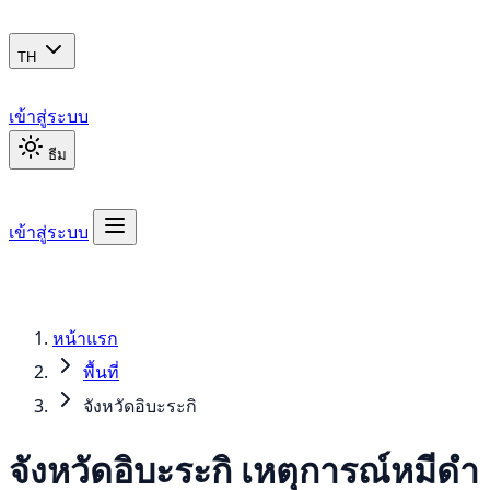
TH
เข้าสู่ระบบ
ธีม
เข้าสู่ระบบ
หน้าแรก
พื้นที่
จังหวัดอิบะระกิ
จังหวัดอิบะระกิ เหตุการณ์
หมีดำ