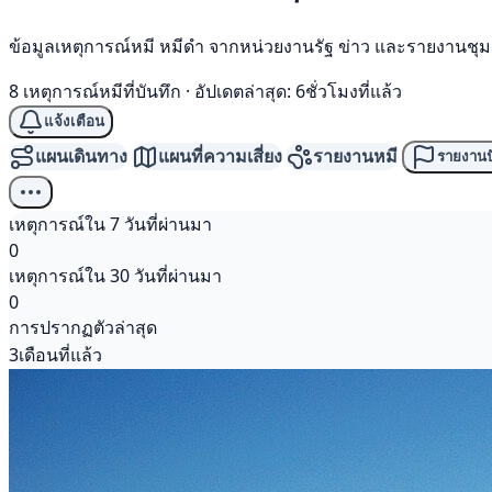
ข้อมูลเหตุการณ์หมี หมีดำ จากหน่วยงานรัฐ ข่าว และรายงานชุ
8 เหตุการณ์หมีที่บันทึก
·
อัปเดตล่าสุด: 6ชั่วโมงที่แล้ว
แจ้งเตือน
แผนเดินทาง
แผนที่ความเสี่ยง
รายงานหมี
รายงานป
เหตุการณ์ใน 7 วันที่ผ่านมา
0
เหตุการณ์ใน 30 วันที่ผ่านมา
0
การปรากฏตัวล่าสุด
3เดือนที่แล้ว