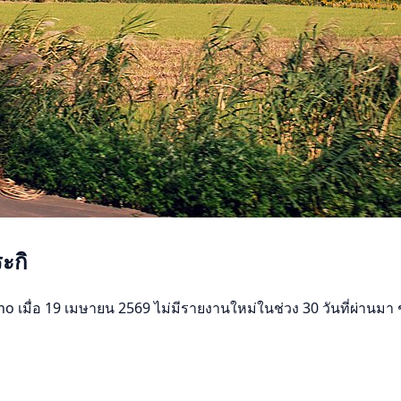
ะกิ
เมื่อ 19 เมษายน 2569 ไม่มีรายงานใหม่ในช่วง 30 วันที่ผ่านมา ช่วง