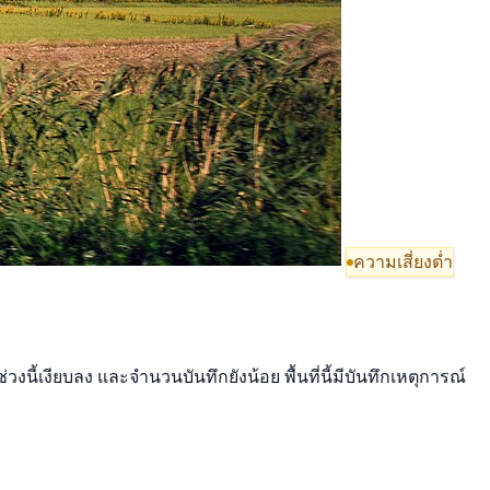
ความเสี่ยงต่ำ
นี้เงียบลง และจำนวนบันทึกยังน้อย พื้นที่นี้มีบันทึกเหตุการณ์