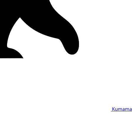
Kumama