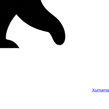
Kumama