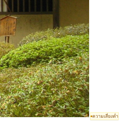
ความเสี่ยงต่ำ