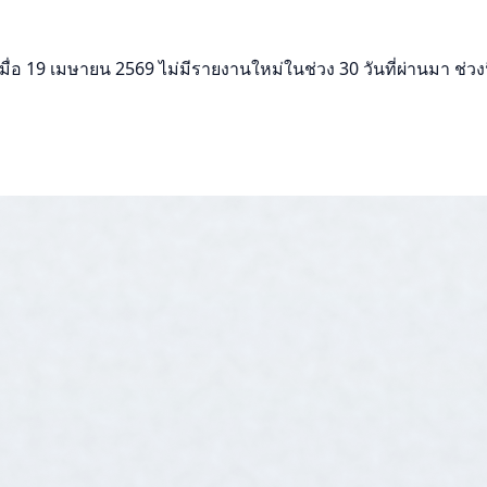
a
อ 19 เมษายน 2569 ไม่มีรายงานใหม่ในช่วง 30 วันที่ผ่านมา ช่วงนี้