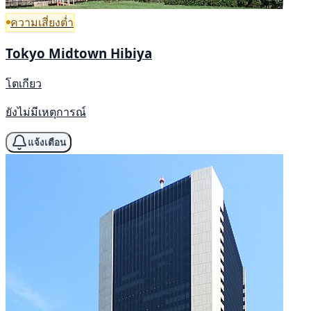
ความเสี่ยงต่ำ
Tokyo Midtown Hibiya
โตเกียว
ยังไม่มีเหตุการณ์
แจ้งเตือน