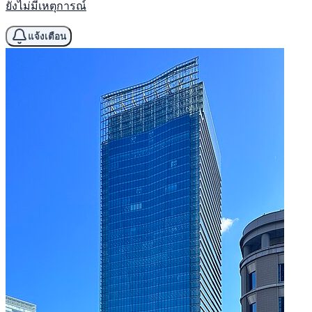
ยังไม่มีเหตุการณ์
แจ้งเตือน