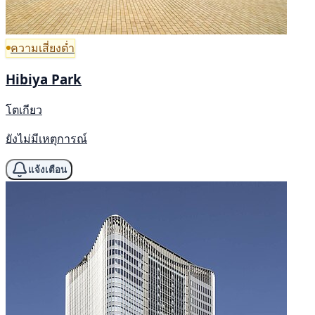
ความเสี่ยงต่ำ
Hibiya Park
โตเกียว
ยังไม่มีเหตุการณ์
แจ้งเตือน