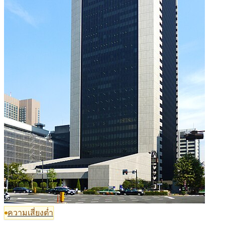
ความเสี่ยงต่ำ