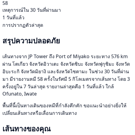
58
เหตุการณ์ใน 30 วันที่ผ่านมา
1 วันที่แล้ว
การปรากฏตัวล่าสุด
สรุปความปลอดภัย
เส้นทางจาก JP Tower ถึง Port of Miyako ระยะทาง 576 km
ผ่าน โตเกียว จังหวัดอิวาเตะ จังหวัดชิบะ จังหวัดฟุกุชิมะ จังหวัด
อิบะระกิ จังหวัดมิยางิ และจังหวัดไซตามะ ในช่วง 30 วันที่ผ่าน
มา มีรายงานหมี 58 ครั้งในรัศมี 5 กิโลเมตรจากเส้นทาง โดย 3
ครั้งอยู่ใน 7 วันล่าสุด รายงานล่าสุดคือ 1 วันที่แล้ว ใกล้
Ofunato, Iwate
พื้นที่นี้เป็นทางเดินของหมีที่กำลังคึกคัก ขอแนะนำอย่างยิ่งให้
เปลี่ยนเส้นทางหรือเลื่อนการเดินทาง
เส้นทางของคุณ