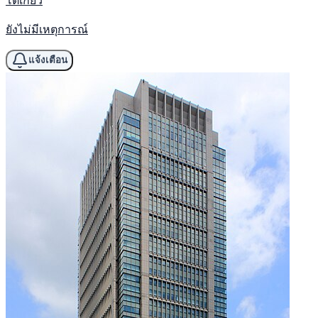
ยังไม่มีเหตุการณ์
แจ้งเตือน