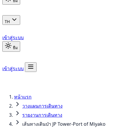
ธีม
TH
เข้าสู่ระบบ
ธีม
เข้าสู่ระบบ
หน้าแรก
วางแผนการเดินทาง
รายงานการเดินทาง
เส้นทางเดินป่า JP Tower-Port of Miyako