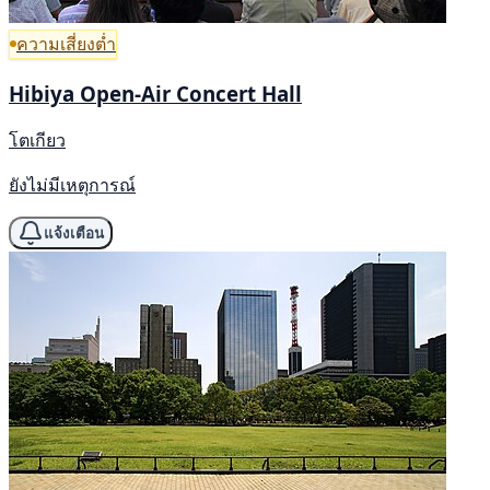
ความเสี่ยงต่ำ
Hibiya Open-Air Concert Hall
โตเกียว
ยังไม่มีเหตุการณ์
แจ้งเตือน