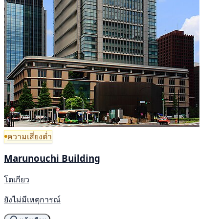
ความเสี่ยงต่ำ
Marunouchi Building
โตเกียว
ยังไม่มีเหตุการณ์