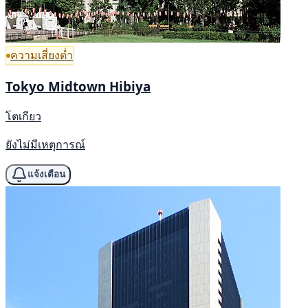
ความเสี่ยงต่ำ
Tokyo Midtown Hibiya
โตเกียว
ยังไม่มีเหตุการณ์
แจ้งเตือน