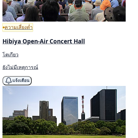
ความเสี่ยงต่ำ
Hibiya Open-Air Concert Hall
โตเกียว
ยังไม่มีเหตุการณ์
แจ้งเตือน