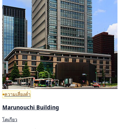
ความเสี่ยงต่ำ
Marunouchi Building
โตเกียว