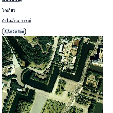
โตเกียว
ยังไม่มีเหตุการณ์
แจ้งเตือน