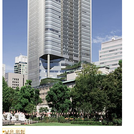
낮은 위험