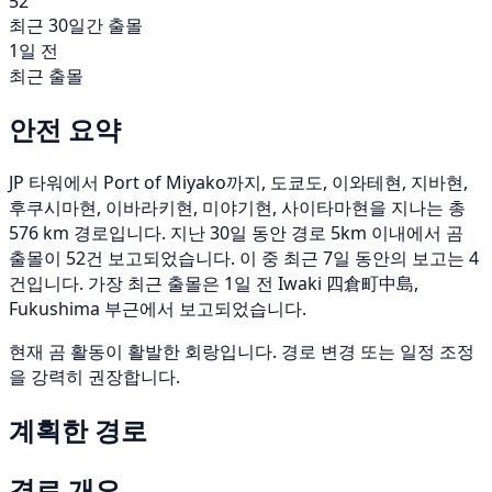
52
최근 30일간 출몰
1일 전
최근 출몰
안전 요약
JP 타워에서 Port of Miyako까지, 도쿄도, 이와테현, 지바현,
후쿠시마현, 이바라키현, 미야기현, 사이타마현을 지나는 총
576 km 경로입니다. 지난 30일 동안 경로 5km 이내에서 곰
출몰이 52건 보고되었습니다. 이 중 최근 7일 동안의 보고는 4
건입니다. 가장 최근 출몰은 1일 전 Iwaki 四倉町中島,
Fukushima 부근에서 보고되었습니다.
현재 곰 활동이 활발한 회랑입니다. 경로 변경 또는 일정 조정
을 강력히 권장합니다.
계획한 경로
경로 개요