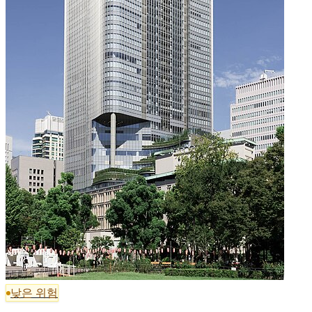
낮은 위험