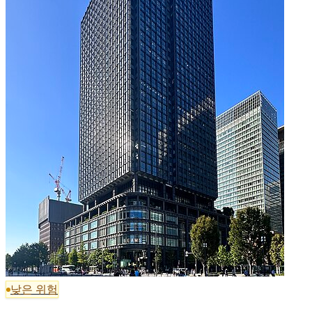
낮은 위험