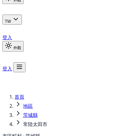
外觀
TW
登入
外觀
登入
首頁
地區
茨城縣
常陸太田市