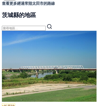
查看更多經過常陸太田市的路線
茨城縣的地區