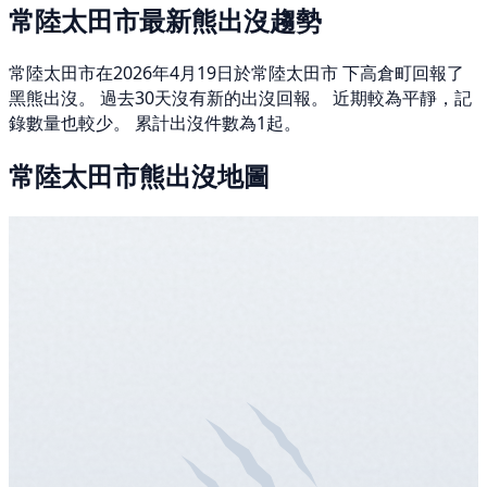
常陸太田市最新熊出沒趨勢
常陸太田市在2026年4月19日於常陸太田市 下高倉町回報了
黑熊出沒。 過去30天沒有新的出沒回報。 近期較為平靜，記
錄數量也較少。 累計出沒件數為1起。
常陸太田市熊出沒地圖