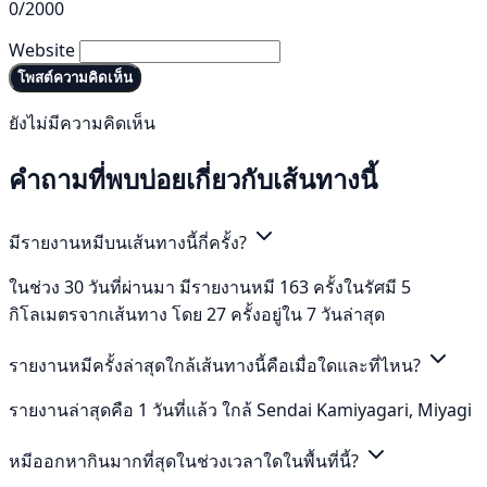
0/2000
Website
โพสต์ความคิดเห็น
ยังไม่มีความคิดเห็น
คำถามที่พบบ่อยเกี่ยวกับเส้นทางนี้
มีรายงานหมีบนเส้นทางนี้กี่ครั้ง?
ในช่วง 30 วันที่ผ่านมา มีรายงานหมี 163 ครั้งในรัศมี 5
กิโลเมตรจากเส้นทาง โดย 27 ครั้งอยู่ใน 7 วันล่าสุด
รายงานหมีครั้งล่าสุดใกล้เส้นทางนี้คือเมื่อใดและที่ไหน?
รายงานล่าสุดคือ 1 วันที่แล้ว ใกล้ Sendai Kamiyagari, Miyagi
หมีออกหากินมากที่สุดในช่วงเวลาใดในพื้นที่นี้?