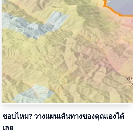
ชอบไหม? วางแผนเส้นทางของคุณเองได้
เลย