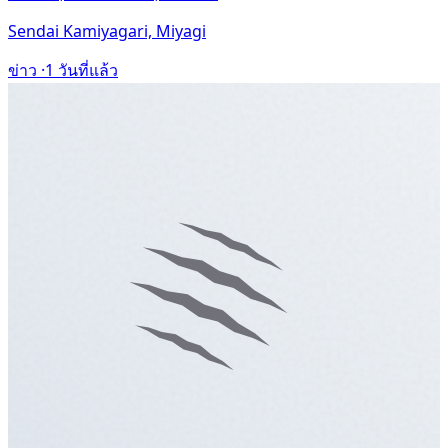
Sendai Kamiyagari, Miyagi
ข่าว ·
1 วันที่แล้ว