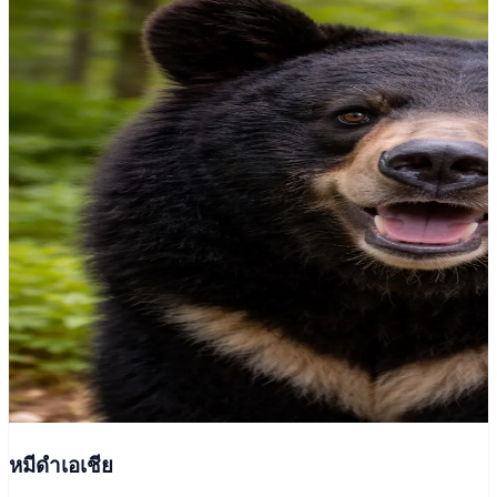
หมีดำเอเชีย