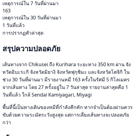
เหตุการณ์ใน 7 วันที่ผ่านมา
163
เหตุการณ์ใน 30 วันที่ผ่านมา
1 วันที่แล้ว
การปรากฏตัวล่าสุด
สรุปความปลอดภัย
เส้นทางจาก Chikusei ถึง Kurihara ระยะทาง 350 km ผ่าน จัง
หวัดอิบะระกิ จังหวัดมิยางิ จังหวัดฟุกุชิมะ และจังหวัดโตจิกิ ใน
ช่วง 30 วันที่ผ่านมา มีรายงานหมี 163 ครั้งในรัศมี 5 กิโลเมตร
จากเส้นทาง โดย 27 ครั้งอยู่ใน 7 วันล่าสุด รายงานล่าสุดคือ 1
วันที่แล้ว ใกล้ Sendai Kamiyagari, Miyagi
พื้นที่นี้เป็นทางเดินของหมีที่กำลังคึกคัก หากจำเป็นต้องผ่านควร
ขับด้วยความระมัดระวังสูงสุด แต่การเลี่ยงเส้นทางจะปลอดภัย
กว่า