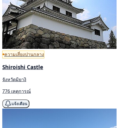
ความเสี่ยงปานกลาง
Shiroishi Castle
จังหวัดมิยางิ
776 เหตุการณ์
แจ้งเตือน