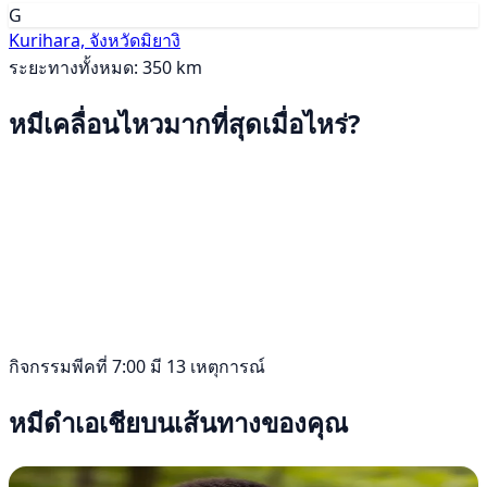
G
Kurihara, จังหวัดมิยางิ
ระยะทางทั้งหมด: 350 km
หมีเคลื่อนไหวมากที่สุดเมื่อไหร่?
กิจกรรมพีคที่ 7:00 มี 13 เหตุการณ์
หมีดำเอเชียบนเส้นทางของคุณ