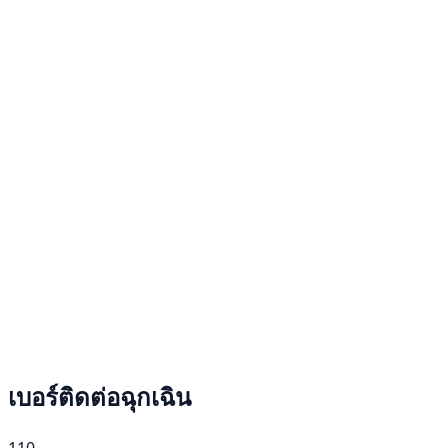
เบอร์ติดต่อฉุกเฉิน