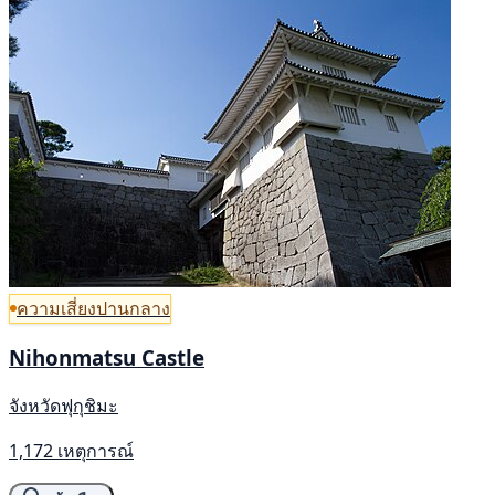
ความเสี่ยงปานกลาง
Nihonmatsu Castle
จังหวัดฟุกุชิมะ
1,172 เหตุการณ์