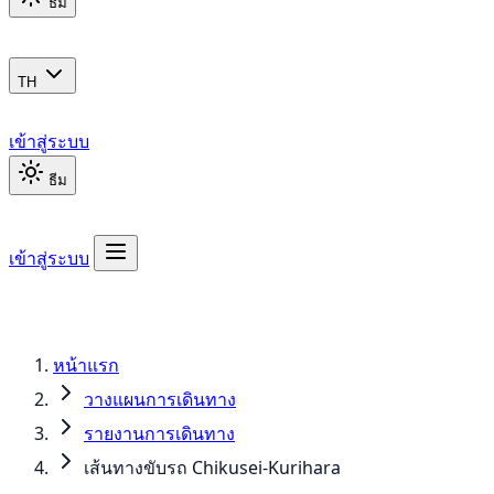
ธีม
TH
เข้าสู่ระบบ
ธีม
เข้าสู่ระบบ
หน้าแรก
วางแผนการเดินทาง
รายงานการเดินทาง
เส้นทางขับรถ Chikusei-Kurihara