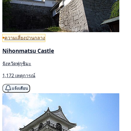
ความเสี่ยงปานกลาง
Nihonmatsu Castle
จังหวัดฟุกุชิมะ
1,172 เหตุการณ์
แจ้งเตือน