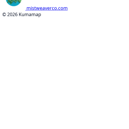
mistweaverco.com
© 2026 Kumamap