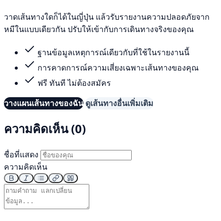
วาดเส้นทางใดก็ได้ในญี่ปุ่น แล้วรับรายงานความปลอดภัยจาก
หมีในแบบเดียวกัน ปรับให้เข้ากับการเดินทางจริงของคุณ
ฐานข้อมูลเหตุการณ์เดียวกับที่ใช้ในรายงานนี้
การคาดการณ์ความเสี่ยงเฉพาะเส้นทางของคุณ
ฟรี ทันที ไม่ต้องสมัคร
วางแผนเส้นทางของฉัน
ดูเส้นทางอื่นเพิ่มเติม
ความคิดเห็น (0)
ชื่อที่แสดง
ความคิดเห็น