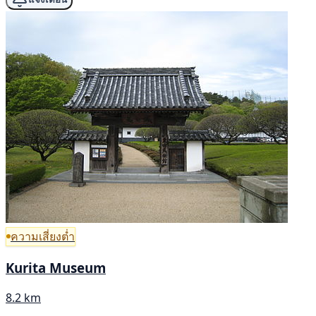
ความเสี่ยงต่ำ
Kurita Museum
8.2 km