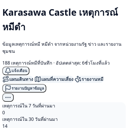
Karasawa Castle เหตุการณ์
หมีดำ
ข้อมูลเหตุการณ์หมี หมีดำ จากหน่วยงานรัฐ ข่าว และรายงาน
ชุมชน
188 เหตุการณ์หมีที่บันทึก
·
อัปเดตล่าสุด: 6ชั่วโมงที่แล้ว
แจ้งเตือน
แผนเดินทาง
แผนที่ความเสี่ยง
รายงานหมี
รายงานปัญหาข้อมูล
เหตุการณ์ใน 7 วันที่ผ่านมา
0
เหตุการณ์ใน 30 วันที่ผ่านมา
14