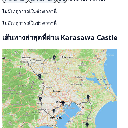
ไม่มีเหตุการณ์ในช่วงเวลานี้
ไม่มีเหตุการณ์ในช่วงเวลานี้
เส้นทางล่าสุดที่ผ่าน Karasawa Castle