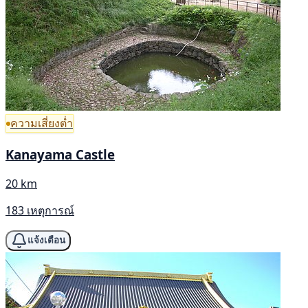
ความเสี่ยงต่ำ
Kanayama Castle
20 km
183 เหตุการณ์
แจ้งเตือน