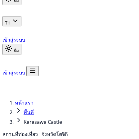
ธีม
TH
เข้าสู่ระบบ
ธีม
เข้าสู่ระบบ
หน้าแรก
พื้นที่
Karasawa Castle
สถานที่ท่องเที่ยว · จังหวัดโตจิกิ